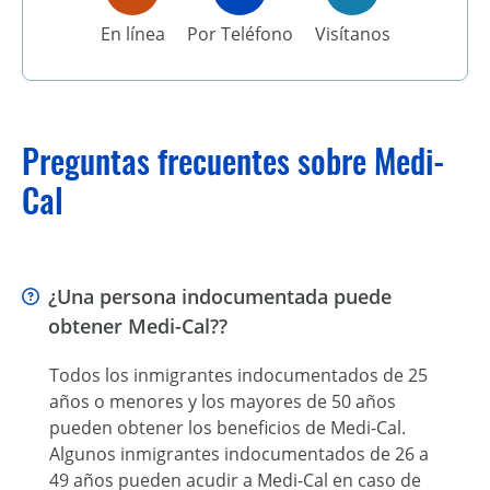
En línea
Por Teléfono
Visítanos
Preguntas frecuentes sobre Medi-
Cal
¿Una persona indocumentada puede
obtener Medi-Cal??
Todos los inmigrantes indocumentados de 25
años o menores y los mayores de 50 años
pueden obtener los beneficios de Medi-Cal.
Algunos inmigrantes indocumentados de 26 a
49 años pueden acudir a Medi-Cal en caso de