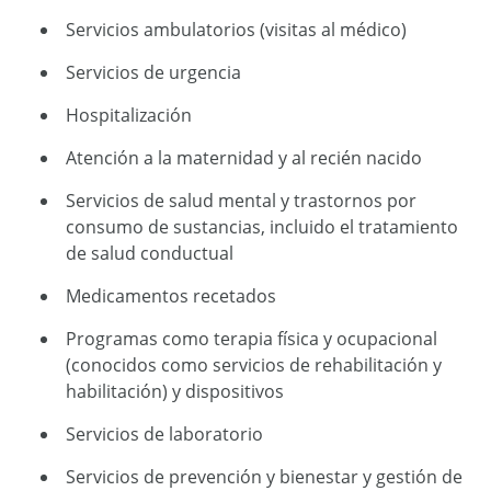
Servicios ambulatorios (visitas al médico)
Servicios de urgencia
Hospitalización
Atención a la maternidad y al recién nacido
Servicios de salud mental y trastornos por
consumo de sustancias, incluido el tratamiento
de salud conductual
Medicamentos recetados
Programas como terapia física y ocupacional
(conocidos como servicios de rehabilitación y
habilitación) y dispositivos
Servicios de laboratorio
Servicios de prevención y bienestar y gestión de