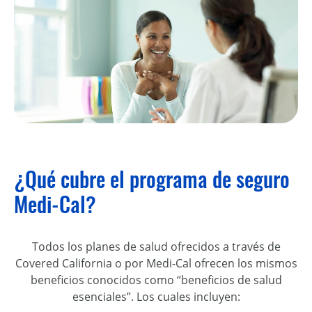
¿Qué cubre el programa de seguro
Medi-Cal?
Todos los planes de salud ofrecidos a través de
Covered California o por Medi-Cal ofrecen los mismos
beneficios conocidos como “beneficios de salud
esenciales”. Los cuales incluyen: