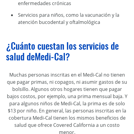
enfermedades crónicas
Servicios para niños, como la vacunación y la
atención bucodental y oftalmológica
¿Cuánto cuestan los servicios de
salud deMedi-Cal?
Muchas personas inscritas en el Medi-Cal no tienen
que pagar primas, ni copagos, ni asumir gastos de su
bolsillo. Algunos otros hogares tienen que pagar
bajos costos, por ejemplo, una prima mensual baja. Y
para algunos niños de Medi-Cal, la prima es de solo
$13 por niño. En general, las personas inscritas en la
cobertura Medi-Cal tienen los mismos beneficios de
salud que ofrece Covered California a un costo
menor.