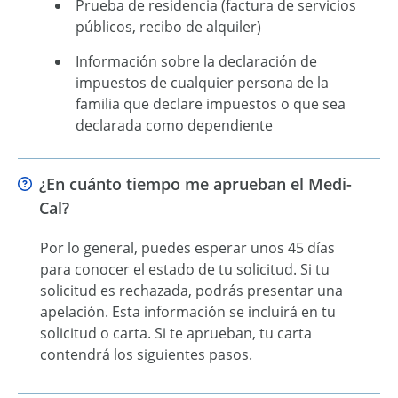
Prueba de residencia (factura de servicios
públicos, recibo de alquiler)
Información sobre la declaración de
impuestos de cualquier persona de la
familia que declare impuestos o que sea
declarada como dependiente
¿En cuánto tiempo me aprueban el Medi-
Cal?
Por lo general, puedes esperar unos 45 días
para conocer el estado de tu solicitud. Si tu
solicitud es rechazada, podrás presentar una
apelación. Esta información se incluirá en tu
solicitud o carta. Si te aprueban, tu carta
contendrá los siguientes pasos.