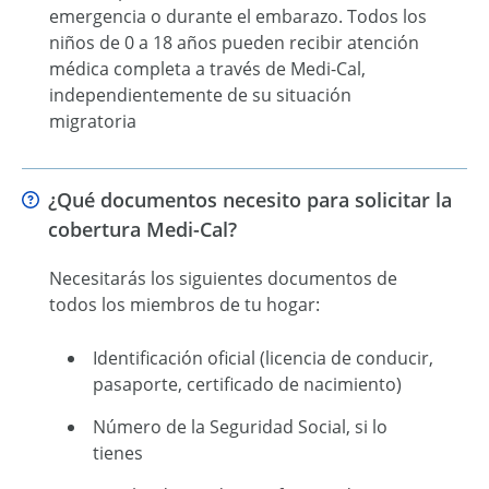
emergencia o durante el embarazo. Todos los
niños de 0 a 18 años pueden recibir atención
médica completa a través de Medi-Cal,
independientemente de su situación
migratoria
¿Qué documentos necesito para solicitar la
cobertura Medi-Cal?
Necesitarás los siguientes documentos de
todos los miembros de tu hogar:
Identificación oficial (licencia de conducir,
pasaporte, certificado de nacimiento)
Número de la Seguridad Social, si lo
tienes