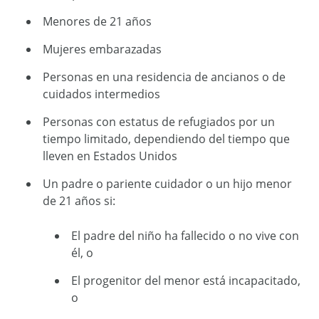
Menores de 21 años
Mujeres embarazadas
Personas en una residencia de ancianos o de
cuidados intermedios
Personas con estatus de refugiados por un
tiempo limitado, dependiendo del tiempo que
lleven en Estados Unidos
Un padre o pariente cuidador o un hijo menor
de 21 años si:
El padre del niño ha fallecido o no vive con
él, o
El progenitor del menor está incapacitado,
o