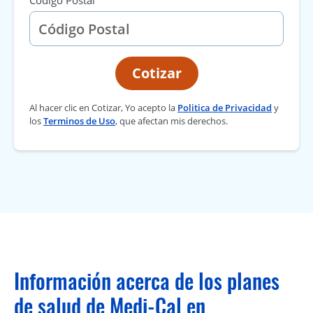
Código Postal
Cotizar
Al hacer clic en Cotizar, Yo acepto la
Politica de Privacidad
y
los
Terminos de Uso
, que afectan mis derechos.
Información acerca de los planes
de salud de Medi-Cal en