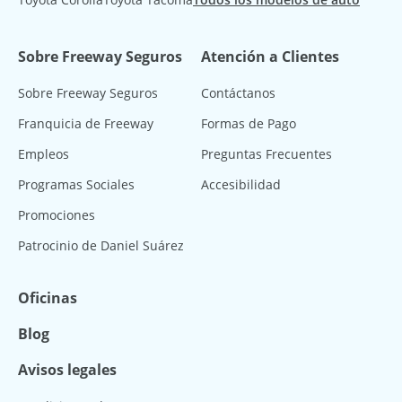
Sobre Freeway Seguros
Atención a Clientes
Sobre Freeway Seguros
Contáctanos
Franquicia de Freeway
Formas de Pago
Empleos
Preguntas Frecuentes
Programas Sociales
Accesibilidad
Promociones
Patrocinio de Daniel Suárez
Oficinas
Blog
Avisos legales