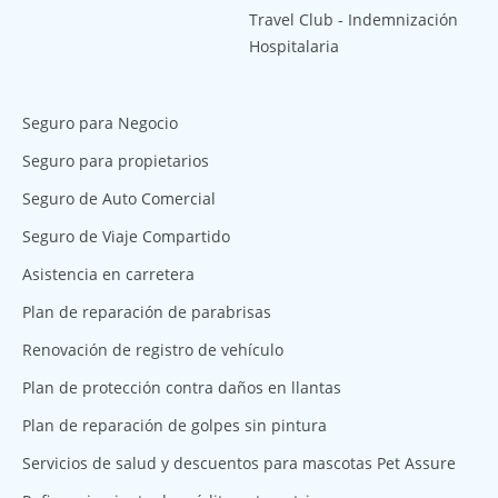
Travel Club - Indemnización
Hospitalaria
Seguro para Negocio
Seguro para propietarios
Seguro de Auto Comercial
Seguro de Viaje Compartido
Asistencia en carretera
Plan de reparación de parabrisas
Renovación de registro de vehículo
Plan de protección contra daños en llantas
Plan de reparación de golpes sin pintura
Servicios de salud y descuentos para mascotas Pet Assure