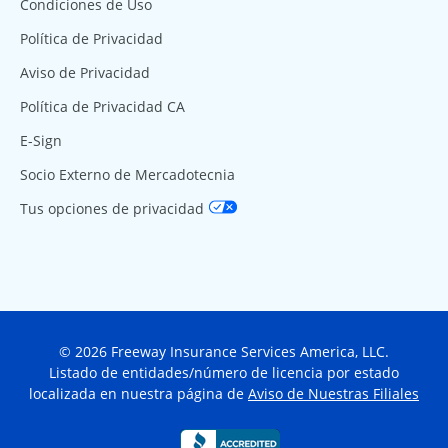
Condiciones de Uso
Política de Privacidad
Aviso de Privacidad
Política de Privacidad CA
E-Sign
Socio Externo de Mercadotecnia
Tus opciones de privacidad
© 2026 Freeway Insurance Services America, LLC.
Listado de entidades/número de licencia por estado
localizada en nuestra página de
Aviso de Nuestras Filiales