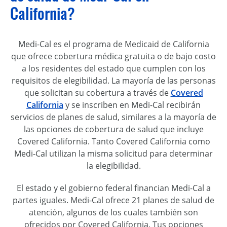
California?
Medi-Cal es el programa de Medicaid de California
que ofrece cobertura médica gratuita o de bajo costo
a los residentes del estado que cumplen con los
requisitos de elegibilidad. La mayoría de las personas
que solicitan su cobertura a través de
Covered
California
y se inscriben en Medi-Cal recibirán
servicios de planes de salud, similares a la mayoría de
las opciones de cobertura de salud que incluye
Covered California. Tanto Covered California como
Medi-Cal utilizan la misma solicitud para determinar
la elegibilidad.
El estado y el gobierno federal financian Medi-Cal a
partes iguales. Medi-Cal ofrece 21 planes de salud de
atención, algunos de los cuales también son
ofrecidos por Covered California. Tus opciones