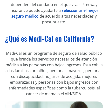
dependen del condado en el que vivas. Freeway
Insurance puede ayudarte a
seleccionar el mejor
seguro médico
de acuerdo a tus necesidades y
presupuesto.
¿Qué es Medi-Cal en California?
Medi-Cal es un programa de seguro de salud público
que brinda los servicios necesarios de atención
médica a las personas con bajos ingresos. Esta cobija
a las familias con niños, personas mayores, personas
con discapacidad, hogares de acogida, mujeres
embarazadas y personas con bajos ingresos con
enfermedades específicas como la tuberculosis, el
cáncer de mama o el VIH/SIDA.