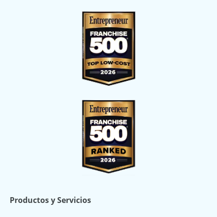
Productos y Servicios