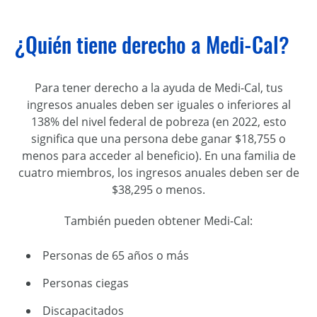
¿Quién tiene derecho a Medi-Cal?
Para tener derecho a la ayuda de Medi-Cal, tus
ingresos anuales deben ser iguales o inferiores al
138% del nivel federal de pobreza (en 2022, esto
significa que una persona debe ganar $18,755 o
menos para acceder al beneficio). En una familia de
cuatro miembros, los ingresos anuales deben ser de
$38,295 o menos.
También pueden obtener
Medi-Cal
:
Personas de 65 años o más
Personas ciegas
Discapacitados