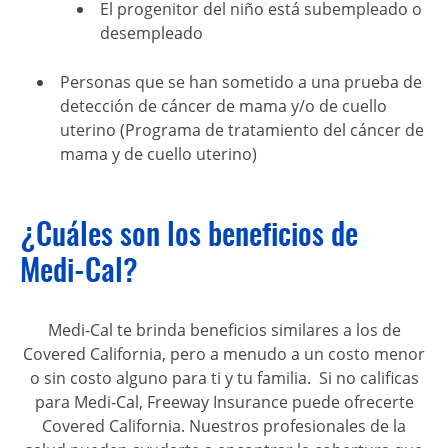
El progenitor del niño está subempleado o
desempleado
Personas que se han sometido a una prueba de
detección de cáncer de mama y/o de cuello
uterino (Programa de tratamiento del cáncer de
mama y de cuello uterino)
¿Cuáles son los beneficios de
Medi-Cal?
Medi-Cal te brinda beneficios similares a los de
Covered California, pero a menudo a un costo menor
o sin costo alguno para ti y tu familia. Si no calificas
para Medi-Cal, Freeway Insurance puede ofrecerte
Covered California. Nuestros profesionales de la