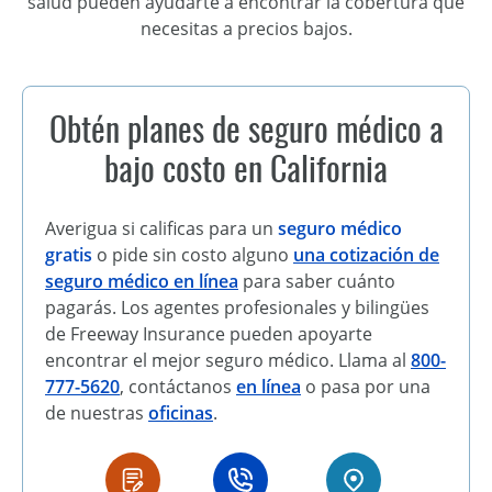
salud pueden ayudarte a encontrar la cobertura que
necesitas a precios bajos.
Obtén planes de seguro médico a
bajo costo en California
Averigua si calificas para un
seguro médico
gratis
o pide sin costo alguno
una cotización de
seguro médico en línea
para saber cuánto
pagarás. Los agentes profesionales y bilingües
de Freeway Insurance pueden apoyarte
encontrar el mejor seguro médico. Llama al
800-
777-5620
, contáctanos
en línea
o pasa por una
de nuestras
oficinas
.