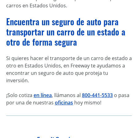
carros en Estados Unidos.
Encuentra un seguro de auto para
transportar un carro de un estado a
otro de forma segura
Si quieres hacer el transporte de un carro de estado a
otro en Estados Unidos, en Freeway te ayudamos a
encontrar un seguro de auto que proteja tu
inversión.
¡Solo cotiza
en línea
, llámanos al
800-441-5533
o pasa
por una de nuestras
oficinas
hoy mismo!