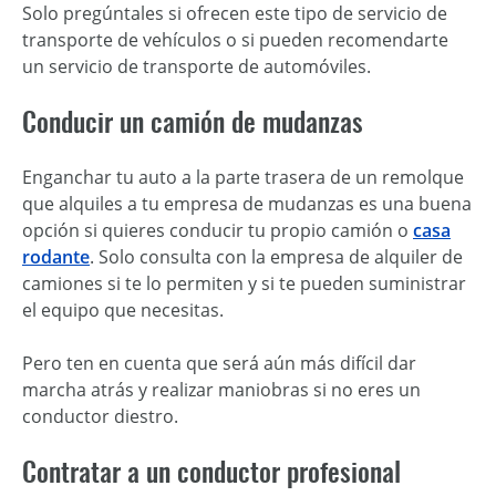
Solo pregúntales si ofrecen este tipo de servicio de
transporte de vehículos o si pueden recomendarte
un servicio de transporte de automóviles.
Conducir un camión de mudanzas
Enganchar tu auto a la parte trasera de un remolque
que alquiles a tu empresa de mudanzas es una buena
opción si quieres conducir tu propio camión o
casa
rodante
. Solo consulta con la empresa de alquiler de
camiones si te lo permiten y si te pueden suministrar
el equipo que necesitas.
Pero ten en cuenta que será aún más difícil dar
marcha atrás y realizar maniobras si no eres un
conductor diestro.
Contratar a un conductor profesional