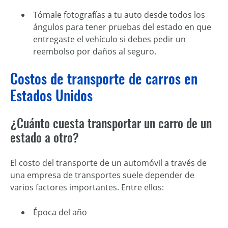
Tómale fotografías a tu auto desde todos los
ángulos para tener pruebas del estado en que
entregaste el vehículo si debes pedir un
reembolso por daños al seguro.
Costos de transporte de carros en
Estados Unidos
¿Cuánto cuesta transportar un carro de un
estado a otro?
El costo del transporte de un automóvil a través de
una empresa de transportes suele depender de
varios factores importantes. Entre ellos:
Época del año