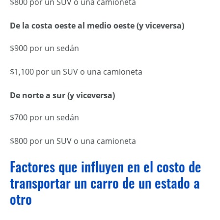
$800 por un SUV o una camioneta
De la costa oeste al medio oeste (y viceversa)
$900 por un sedán
$1,100 por un SUV o una camioneta
De norte a sur (y viceversa)
$700 por un sedán
$800 por un SUV o una camioneta
Factores que influyen en el costo de
transportar un carro de un estado a
otro