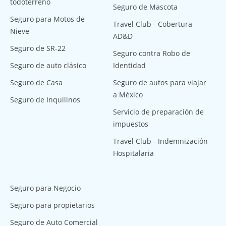
todoterreno
Seguro de Mascota
Seguro para Motos de
Travel Club - Cobertura
Nieve
AD&D
Seguro de SR-22
Seguro contra Robo de
Seguro de auto clásico
Identidad
Seguro de Casa
Seguro de autos para viajar
a México
Seguro de Inquilinos
Servicio de preparación de
impuestos
Travel Club - Indemnización
Hospitalaria
Seguro para Negocio
Seguro para propietarios
Seguro de Auto Comercial