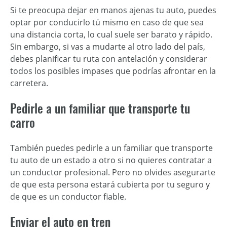
Si te preocupa dejar en manos ajenas tu auto, puedes
optar por conducirlo tú mismo en caso de que sea
una distancia corta, lo cual suele ser barato y rápido.
Sin embargo, si vas a mudarte al otro lado del país,
debes planificar tu ruta con antelación y considerar
todos los posibles impases que podrías afrontar en la
carretera.
Pedirle a un familiar que transporte tu
carro
También puedes pedirle a un familiar que transporte
tu auto de un estado a otro si no quieres contratar a
un conductor profesional. Pero no olvides asegurarte
de que esta persona estará cubierta por tu seguro y
de que es un conductor fiable.
Enviar el auto en tren