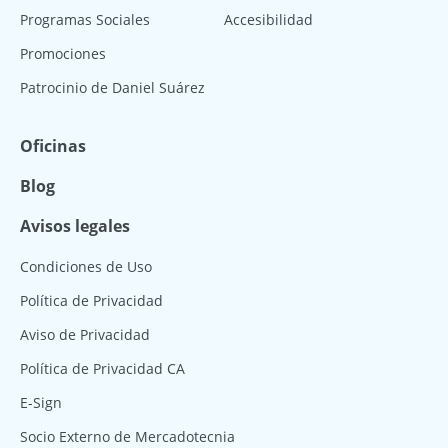
Programas Sociales
Accesibilidad
Promociones
Patrocinio de Daniel Suárez
Oficinas
Blog
Avisos legales
Condiciones de Uso
Política de Privacidad
Aviso de Privacidad
Política de Privacidad CA
E-Sign
Socio Externo de Mercadotecnia