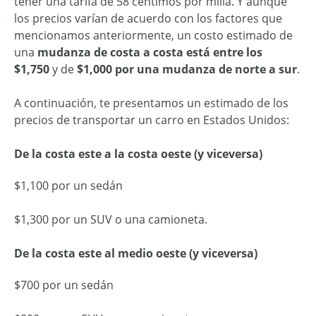
tener una tarifa de 58 céntimos por milla. Y aunque
los precios varían de acuerdo con los factores que
mencionamos anteriormente, un costo estimado de
una
mudanza de costa a costa está entre los
$1,750
y de
$1,000 por una mudanza de norte a sur
.
A continuación, te presentamos un estimado de los
precios de transportar un carro en Estados Unidos:
De la costa este a la costa oeste (y viceversa)
$1,100 por un sedán
$1,300 por un SUV o una camioneta.
De la costa este al medio oeste (y viceversa)
$700 por un sedán