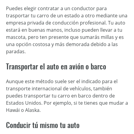
Puedes elegir contratar a un conductor para
trasportar tu carro de un estado a otro mediante una
empresa privada de conducción profesional. Tu auto
estará en buenas manos, incluso pueden llevar a tu
mascota, pero ten presente que sumarás millas y es
una opción costosa y más demorada debido a las
paradas.
Transportar el auto en avión o barco
Aunque este método suele ser el indicado para el
transporte internacional de vehículos, también
puedes transportar tu carro en barco dentro de
Estados Unidos. Por ejemplo, si te tienes que mudar a
Hawái o Alaska.
Conducir tú mismo tu auto