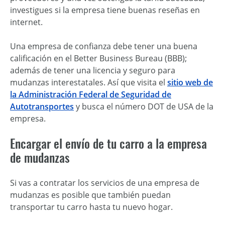
investigues si la empresa tiene buenas reseñas en
internet.
Una empresa de confianza debe tener una buena
calificación en el Better Business Bureau (BBB);
además de tener una licencia y seguro para
mudanzas interestatales. Así que visita el
sitio web de
la Administración Federal de Seguridad de
Autotransportes
y busca el número DOT de USA de la
empresa.
Encargar el envío de tu carro a la empresa
de mudanzas
Si vas a contratar los servicios de una empresa de
mudanzas es posible que también puedan
transportar tu carro hasta tu nuevo hogar.