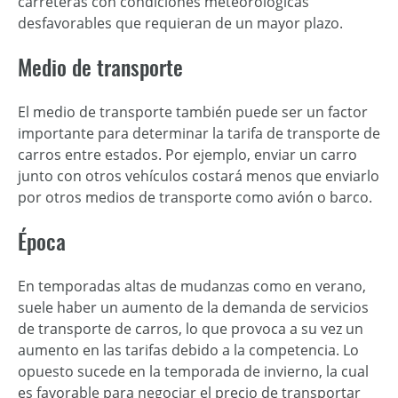
carreteras con condiciones meteorológicas
desfavorables que requieran de un mayor plazo.
Medio de transporte
El medio de transporte también puede ser un factor
importante para determinar la tarifa de transporte de
carros entre estados. Por ejemplo, enviar un carro
junto con otros vehículos costará menos que enviarlo
por otros medios de transporte como avión o barco.
Época
En temporadas altas de mudanzas como en verano,
suele haber un aumento de la demanda de servicios
de transporte de carros, lo que provoca a su vez un
aumento en las tarifas debido a la competencia. Lo
opuesto sucede en la temporada de invierno, la cual
es favorable para negociar el precio de transportar