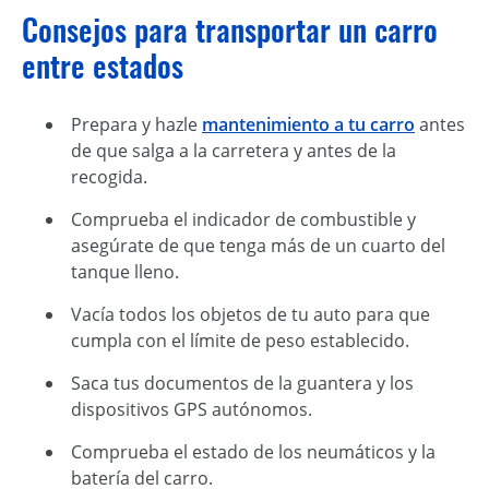
Consejos para transportar un carro
entre estados
Prepara y hazle
mantenimiento a tu carro
antes
de que salga a la carretera y antes de la
recogida.
Comprueba el indicador de combustible y
asegúrate de que tenga más de un cuarto del
tanque lleno.
Vacía todos los objetos de tu auto para que
cumpla con el límite de peso establecido.
Saca tus documentos de la guantera y los
dispositivos GPS autónomos.
Comprueba el estado de los neumáticos y la
batería del carro.