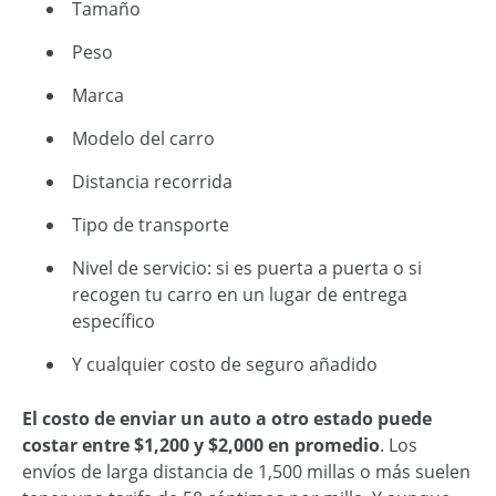
Tamaño
Peso
Marca
Modelo del carro
Distancia recorrida
Tipo de transporte
Nivel de servicio: si es puerta a puerta o si
recogen tu carro en un lugar de entrega
específico
Y cualquier costo de seguro añadido
El costo de enviar un auto a otro estado puede
costar entre $1,200 y $2,000 en promedio
. Los
envíos de larga distancia de 1,500 millas o más suelen