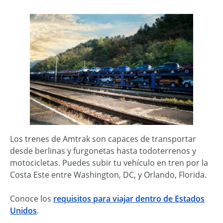
Los trenes de Amtrak son capaces de transportar
desde berlinas y furgonetas hasta todoterrenos y
motocicletas. Puedes subir tu vehículo en tren por la
Costa Este entre Washington, DC, y Orlando, Florida.
Conoce los
requisitos para viajar dentro de Estados
Unidos
.