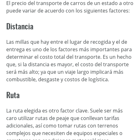
El precio del transporte de carros de un estado a otro
puede variar de acuerdo con los siguientes factores:
Distancia
Las millas que hay entre el lugar de recogida y el de
entrega es uno de los factores más importantes para
determinar el costo total del transporte. Es un hecho
que, si la distancia es mayor, el costo del transporte
será más alto; ya que un viaje largo implicará más
combustible, desgaste y costos de logística.
Ruta
La ruta elegida es otro factor clave. Suele ser más
caro utilizar rutas de peaje que conllevan tarifas
adicionales, así como tomar rutas con terrenos
complejos que necesiten de equipos especiales o