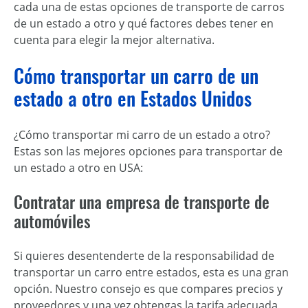
cada una de estas opciones de transporte de carros
de un estado a otro y qué factores debes tener en
cuenta para elegir la mejor alternativa.
Cómo transportar un carro de un
estado a otro en Estados Unidos
¿Cómo transportar mi carro de un estado a otro?
Estas son las mejores opciones para transportar de
un estado a otro en USA:
Contratar una empresa de transporte de
automóviles
Si quieres desentenderte de la responsabilidad de
transportar un carro entre estados, esta es una gran
opción. Nuestro consejo es que compares precios y
proveedores y una vez obtengas la tarifa adecuada,