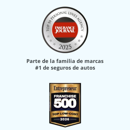
Parte de la familia de marcas
#1 de seguros de autos