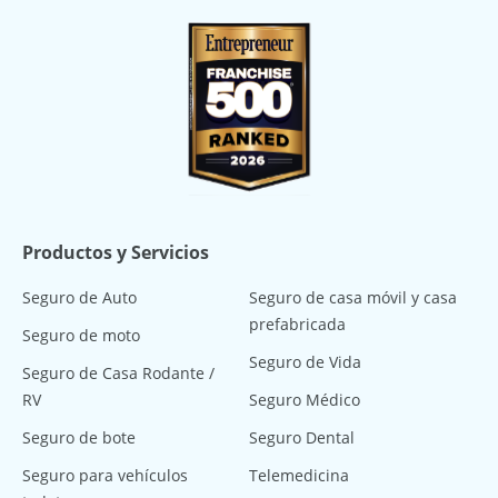
Productos y Servicios
Seguro de Auto
Seguro de casa móvil y casa
prefabricada
Seguro de moto
Seguro de Vida
Seguro de Casa Rodante /
RV
Seguro Médico
Seguro de bote
Seguro Dental
Seguro para vehículos
Telemedicina