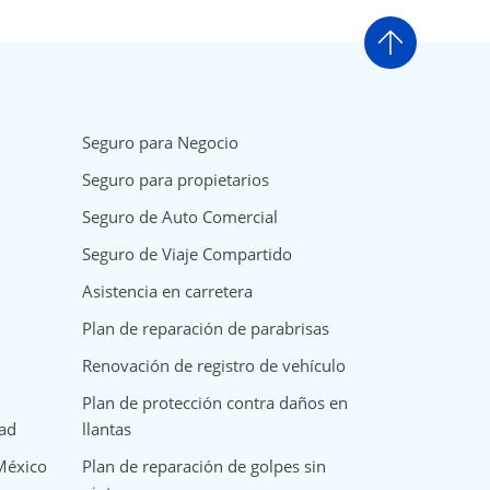
Ir arriba
Seguro para Negocio
Seguro para propietarios
Seguro de Auto Comercial
Seguro de Viaje Compartido
Asistencia en carretera
Plan de reparación de parabrisas
Renovación de registro de vehículo
Plan de protección contra daños en
dad
llantas
 México
Plan de reparación de golpes sin