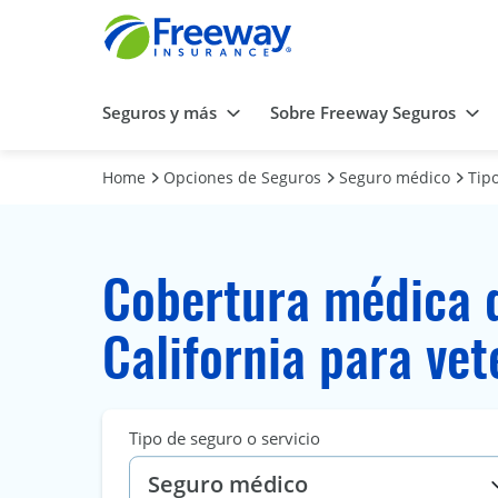
Seguros y más
Sobre Freeway Seguros
Home
Opciones de Seguros
Seguro médico
Tip
Cobertura médica 
California para ve
Tipo de seguro o servicio