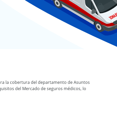
ara la cobertura del departamento de Asuntos
equisitos del Mercado de seguros médicos, lo