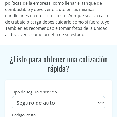
políticas de la empresa, como llenar el tanque de
combustible y devolver el auto en las mismas
condiciones en que lo recibiste. Aunque sea un carro
de trabajo o carga debes cuidarlo como si fuera tuyo.
También es recomendable tomar fotos de la unidad
al devolverlo como prueba de su estado.
¿Listo para obtener una cotización
rápida?
Tipo de seguro o servicio
Código Postal