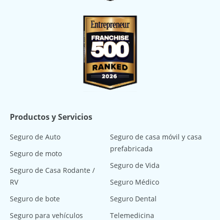
Productos y Servicios
Seguro de Auto
Seguro de casa móvil y casa
prefabricada
Seguro de moto
Seguro de Vida
Seguro de Casa Rodante /
RV
Seguro Médico
Seguro de bote
Seguro Dental
Seguro para vehículos
Telemedicina