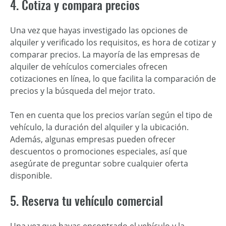
4. Cotiza y compara precios
Una vez que hayas investigado las opciones de
alquiler y verificado los requisitos, es hora de cotizar y
comparar precios. La mayoría de las empresas de
alquiler de vehículos comerciales ofrecen
cotizaciones en línea, lo que facilita la comparación de
precios y la búsqueda del mejor trato.
Ten en cuenta que los precios varían según el tipo de
vehículo, la duración del alquiler y la ubicación.
Además, algunas empresas pueden ofrecer
descuentos o promociones especiales, así que
asegúrate de preguntar sobre cualquier oferta
disponible.
5. Reserva tu vehículo comercial