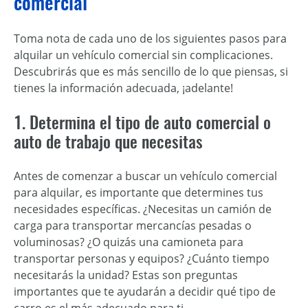
comercial
Toma nota de cada uno de los siguientes pasos para
alquilar un vehículo comercial sin complicaciones.
Descubrirás que es más sencillo de lo que piensas, si
tienes la información adecuada, ¡adelante!
1. Determina el tipo de auto comercial o
auto de trabajo que necesitas
Antes de comenzar a buscar un vehículo comercial
para alquilar, es importante que determines tus
necesidades específicas. ¿Necesitas un camión de
carga para transportar mercancías pesadas o
voluminosas? ¿O quizás una camioneta para
transportar personas y equipos? ¿Cuánto tiempo
necesitarás la unidad? Estas son preguntas
importantes que te ayudarán a decidir qué tipo de