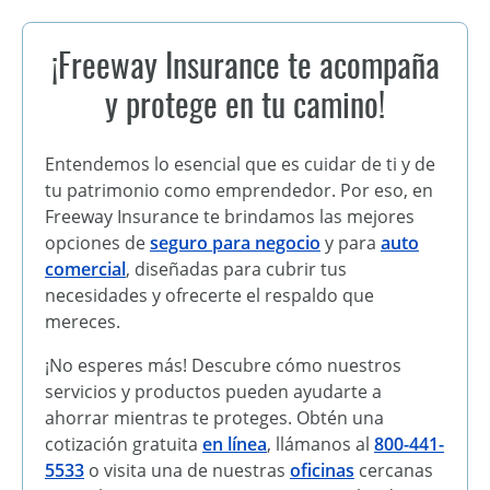
¡Freeway Insurance te acompaña
y protege en tu camino!
Entendemos lo esencial que es cuidar de ti y de
tu patrimonio como emprendedor. Por eso, en
Freeway Insurance te brindamos las mejores
opciones de
seguro para negocio
y para
auto
comercial
, diseñadas para cubrir tus
necesidades y ofrecerte el respaldo que
mereces.
¡No esperes más! Descubre cómo nuestros
servicios y productos pueden ayudarte a
ahorrar mientras te proteges. Obtén una
cotización gratuita
en línea
, llámanos al
800-441-
5533
o visita una de nuestras
oficinas
cercanas