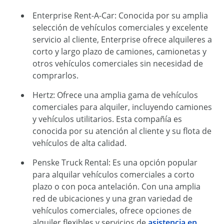
Enterprise Rent-A-Car: Conocida por su amplia
selección de vehículos comerciales y excelente
servicio al cliente, Enterprise ofrece alquileres a
corto y largo plazo de camiones, camionetas y
otros vehículos comerciales sin necesidad de
comprarlos.
Hertz: Ofrece una amplia gama de vehículos
comerciales para alquiler, incluyendo camiones
y vehículos utilitarios. Esta compañía es
conocida por su atención al cliente y su flota de
vehículos de alta calidad.
Penske Truck Rental: Es una opción popular
para alquilar vehículos comerciales a corto
plazo o con poca antelación. Con una amplia
red de ubicaciones y una gran variedad de
vehículos comerciales, ofrece opciones de
alquiler flexibles y servicios de
asistencia en