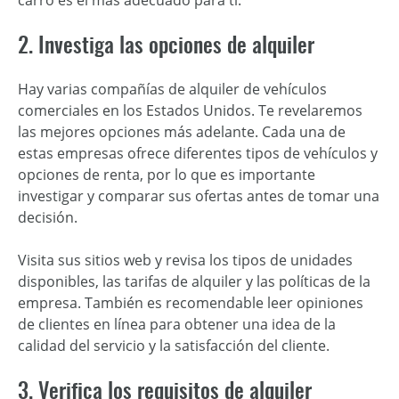
carro es el más adecuado para ti.
2. Investiga las opciones de alquiler
Hay varias compañías de alquiler de vehículos
comerciales en los Estados Unidos. Te revelaremos
las mejores opciones más adelante. Cada una de
estas empresas ofrece diferentes tipos de vehículos y
opciones de renta, por lo que es importante
investigar y comparar sus ofertas antes de tomar una
decisión.
Visita sus sitios web y revisa los tipos de unidades
disponibles, las tarifas de alquiler y las políticas de la
empresa. También es recomendable leer opiniones
de clientes en línea para obtener una idea de la
calidad del servicio y la satisfacción del cliente.
3. Verifica los requisitos de alquiler