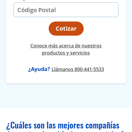
Cotizar
Conoce más acerca de nuestros
productos y servicios
¿Ayuda?
Llámanos 800-441-5533
¿Cuáles son las mejores compañías