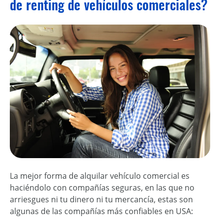
de renting de vehículos comerciales?
La mejor forma de alquilar vehículo comercial es
haciéndolo con compañías seguras, en las que no
arriesgues ni tu dinero ni tu mercancía, estas son
algunas de las compañías más confiables en USA: