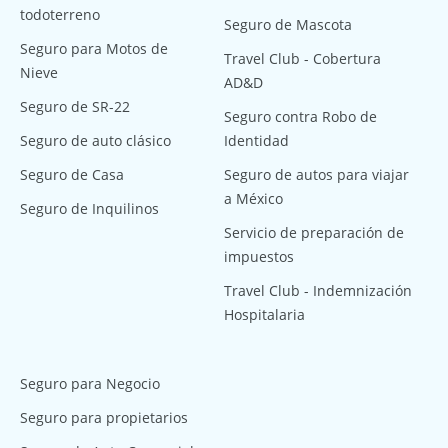
todoterreno
Seguro de Mascota
Seguro para Motos de
Travel Club - Cobertura
Nieve
AD&D
Seguro de SR-22
Seguro contra Robo de
Seguro de auto clásico
Identidad
Seguro de Casa
Seguro de autos para viajar
a México
Seguro de Inquilinos
Servicio de preparación de
impuestos
Travel Club - Indemnización
Hospitalaria
Seguro para Negocio
Seguro para propietarios