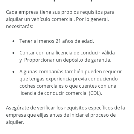
Cada empresa tiene sus propios requisitos para
alquilar un vehículo comercial. Por lo general,
necesitarás:
Tener al menos 21 años de edad.
Contar con una licencia de conducir válida
y Proporcionar un depósito de garantía.
Algunas compañías también pueden requerir
que tengas experiencia previa conduciendo
coches comerciales o que cuentes con una
licencia de conducir comercial (CDL).
Asegúrate de verificar los requisitos específicos de la
empresa que elijas antes de iniciar el proceso de
alquiler.