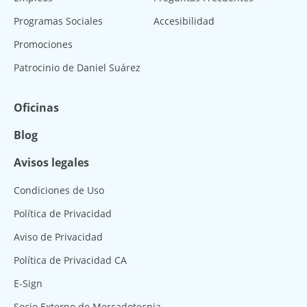
Programas Sociales
Accesibilidad
Promociones
Patrocinio de Daniel Suárez
Oficinas
Blog
Avisos legales
Condiciones de Uso
Política de Privacidad
Aviso de Privacidad
Política de Privacidad CA
E-Sign
Socio Externo de Mercadotecnia