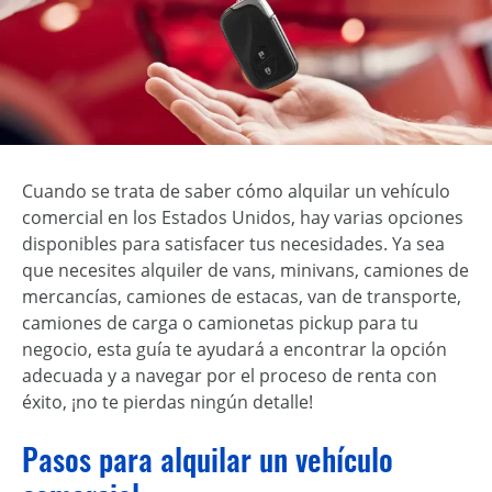
Cuando se trata de saber cómo alquilar un vehículo
comercial en los Estados Unidos, hay varias opciones
disponibles para satisfacer tus necesidades. Ya sea
que necesites alquiler de vans, minivans, camiones de
mercancías, camiones de estacas, van de transporte,
camiones de carga o camionetas pickup para tu
negocio, esta guía te ayudará a encontrar la opción
adecuada y a navegar por el proceso de renta con
éxito, ¡no te pierdas ningún detalle!
Pasos para alquilar un vehículo