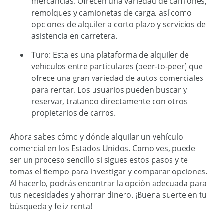
mercancías. Ofrecen una variedad de camiones,
remolques y camionetas de carga, así como
opciones de alquiler a corto plazo y servicios de
asistencia en carretera.
Turo: Esta es una plataforma de alquiler de
vehículos entre particulares (peer-to-peer) que
ofrece una gran variedad de autos comerciales
para rentar. Los usuarios pueden buscar y
reservar, tratando directamente con otros
propietarios de carros.
Ahora sabes cómo y dónde alquilar un vehículo
comercial en los Estados Unidos. Como ves, puede
ser un proceso sencillo si sigues estos pasos y te
tomas el tiempo para investigar y comparar opciones.
Al hacerlo, podrás encontrar la opción adecuada para
tus necesidades y ahorrar dinero. ¡Buena suerte en tu
búsqueda y feliz renta!