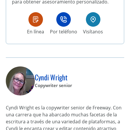
para obtener asesoramiento personalizado.
En línea
Por teléfono
Visítanos
Cyndi Wright
Copywriter senior
Cyndi Wright es la copywriter senior de Freeway. Con
una carrera que ha abarcado muchas facetas de la
escritura a través de una variedad de plataformas, a
Cyndi le encanta crear y editar contenido atractivo