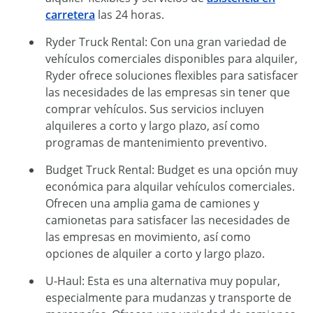
carretera
las 24 horas.
Ryder Truck Rental: Con una gran variedad de
vehículos comerciales disponibles para alquiler,
Ryder ofrece soluciones flexibles para satisfacer
las necesidades de las empresas sin tener que
comprar vehículos. Sus servicios incluyen
alquileres a corto y largo plazo, así como
programas de mantenimiento preventivo.
Budget Truck Rental: Budget es una opción muy
económica para alquilar vehículos comerciales.
Ofrecen una amplia gama de camiones y
camionetas para satisfacer las necesidades de
las empresas en movimiento, así como
opciones de alquiler a corto y largo plazo.
U-Haul: Esta es una alternativa muy popular,
especialmente para mudanzas y transporte de