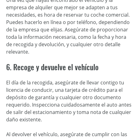
Una vez que hayas encontrado el vehículo y la
empresa de alquiler que mejor se adapten a tus
necesidades, es hora de reservar tu coche comercial.
Puedes hacerlo en línea o por teléfono, dependiendo
de la empresa que elijas. Asegúrate de proporcionar
toda la información necesaria, como la fecha y hora
de recogida y devolución, y cualquier otro detalle
relevante.
6. Recoge y devuelve el vehículo
El día de la recogida, asegúrate de llevar contigo tu
licencia de conducir, una tarjeta de crédito para el
depósito de garantía y cualquier otro documento
requerido. Inspecciona cuidadosamente el auto antes
de salir del estacionamiento y toma nota de cualquier
daño existente.
Al devolver el vehículo, asegúrate de cumplir con las