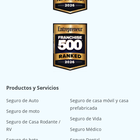
Productos y Servicios
Seguro de Auto
Seguro de casa móvil y casa
prefabricada
Seguro de moto
Seguro de Vida
Seguro de Casa Rodante /
RV
Seguro Médico
Seguro de bote
Seguro Dental