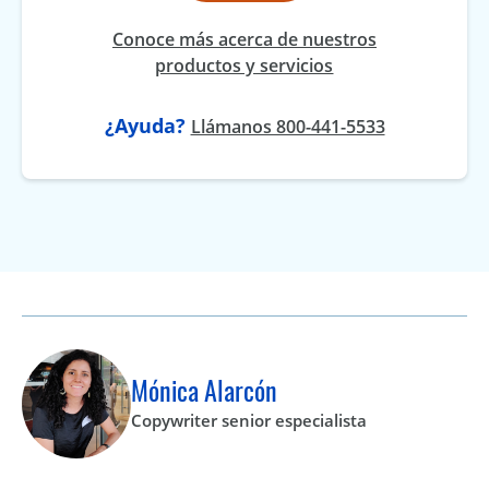
Conoce más acerca de nuestros
productos y servicios
¿Ayuda?
Llámanos 800-441-5533
Mónica Alarcón
Copywriter senior especialista