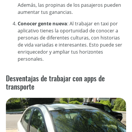
Además, las propinas de los pasajeros pueden
aumentar tus ganancias.
Conocer gente nueva
: Al
trabajar en taxi por
aplicativo
tienes la oportunidad de conocer a
personas de diferentes culturas, con historias
de vida variadas e interesantes. Esto puede ser
enriquecedor y ampliar tus horizontes
personales.
Desventajas de trabajar con apps de
transporte