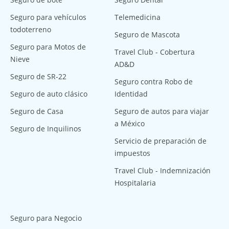
Seguro para vehículos
Telemedicina
todoterreno
Seguro de Mascota
Seguro para Motos de
Travel Club - Cobertura
Nieve
AD&D
Seguro de SR-22
Seguro contra Robo de
Seguro de auto clásico
Identidad
Seguro de Casa
Seguro de autos para viajar
a México
Seguro de Inquilinos
Servicio de preparación de
impuestos
Travel Club - Indemnización
Hospitalaria
Seguro para Negocio