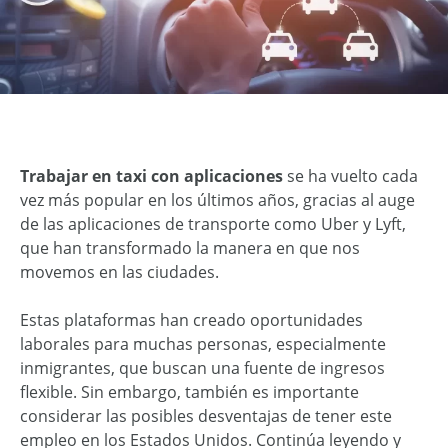
Trabajar en taxi con aplicaciones
se ha vuelto cada
vez más popular en los últimos años, gracias al auge
de las aplicaciones de transporte como Uber y Lyft,
que han transformado la manera en que nos
movemos en las ciudades.
Estas plataformas han creado oportunidades
laborales para muchas personas, especialmente
inmigrantes, que buscan una fuente de ingresos
flexible. Sin embargo, también es importante
considerar las posibles desventajas de tener este
empleo en los Estados Unidos. Continúa leyendo y