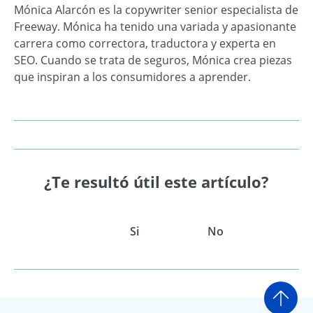
Mónica Alarcón es la copywriter senior especialista de
Freeway. Mónica ha tenido una variada y apasionante
carrera como correctora, traductora y experta en
SEO. Cuando se trata de seguros, Mónica crea piezas
que inspiran a los consumidores a aprender.
¿Te resultó útil este artículo?
Si
No
Ir a