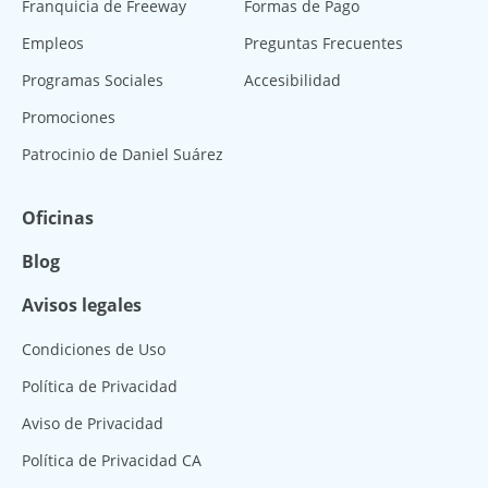
Franquicia de Freeway
Formas de Pago
Empleos
Preguntas Frecuentes
Programas Sociales
Accesibilidad
Promociones
Patrocinio de Daniel Suárez
Oficinas
Blog
Avisos legales
Condiciones de Uso
Política de Privacidad
Aviso de Privacidad
Política de Privacidad CA