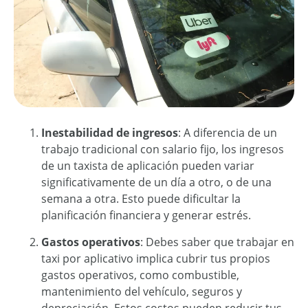
Inestabilidad de ingresos
: A diferencia de un
trabajo tradicional con salario fijo, los ingresos
de un taxista de aplicación pueden variar
significativamente de un día a otro, o de una
semana a otra. Esto puede dificultar la
planificación financiera y generar estrés.
Gastos operativos
: Debes saber que
trabajar en
taxi por aplicativo
implica cubrir tus propios
gastos operativos, como combustible,
mantenimiento del vehículo, seguros y