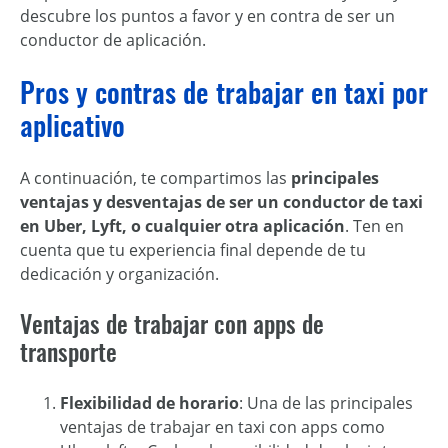
descubre los puntos a favor y en contra de ser un
conductor de aplicación.
Pros y contras de
trabajar en taxi por
aplicativo
A continuación, te compartimos las
principales
ventajas y desventajas de ser un conductor de taxi
en Uber, Lyft, o cualquier otra aplicación
. Ten en
cuenta que tu experiencia final depende de tu
dedicación y organización.
Ventajas de trabajar con apps de
transporte
Flexibilidad de horario
: Una de las principales
ventajas de
trabajar en taxi
con apps como