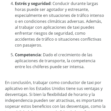
Estrés y seguridad
: Conducir durante largas
horas puede ser agotador y estresante,
especialmente en situaciones de tráfico intenso
o en condiciones climáticas adversas. Además,
al
trabajar con aplicaciones de taxi
puedes
enfrentar riesgos de seguridad, como
accidentes de tráfico o situaciones conflictivas
con pasajeros.
Competencia
: Dado el crecimiento de las
aplicaciones de transporte, la competencia
entre los chóferes puede ser intensa.
En conclusión, trabajar como conductor de taxi por
aplicativo en los Estados Unidos tiene sus ventajas y
desventajas. Si bien la flexibilidad de horario y la
independencia pueden ser atractivas, es importante
sopesar estos beneficios con las desventajas, como la