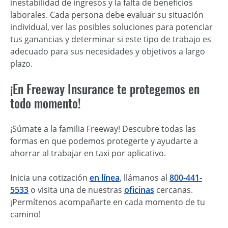
inestabilidad de ingresos y la falta de beneficios
laborales. Cada persona debe evaluar su situación
individual, ver las posibles soluciones para potenciar
tus ganancias y determinar si este tipo de trabajo es
adecuado para sus necesidades y objetivos a largo
plazo.
¡En Freeway Insurance te protegemos en
todo momento!
¡Súmate a la familia Freeway! Descubre todas las
formas en que podemos protegerte y ayudarte a
ahorrar al
trabajar en taxi por aplicativo
.
Inicia una cotización
en línea
, llámanos al
800-441-
5533
o visita una de nuestras
oficinas
cercanas.
¡Permítenos acompañarte en cada momento de tu
camino!