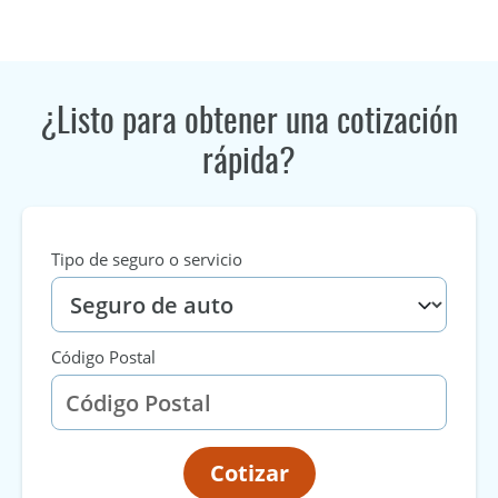
¿Listo para obtener una cotización
rápida?
Tipo de seguro o servicio
Código Postal
Cotizar