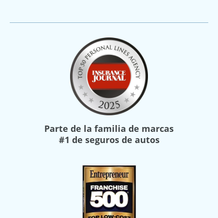
Parte de la familia de marcas
#1 de seguros de autos