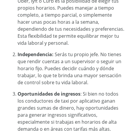
Uber, lyft o Curb es la posibilidad de elegir tus
propios horarios. Puedes manejar a tiempo
completo, a tiempo parcial, o simplemente
hacer unas pocas horas a la semana,
dependiendo de tus necesidades y preferencias.
Esta flexibilidad te permite equilibrar mejor tu
vida laboral y personal.
Independencia:
Serás tu propio jefe. No tienes
que rendir cuentas a un supervisor o seguir un
horario fijo. Puedes decidir cuándo y dónde
trabajar, lo que te brinda una mayor sensación
de control sobre tu vida laboral.
Oportunidades de ingresos
: Si bien no todos
los conductores de taxi por aplicativo ganan
grandes sumas de dinero, hay oportunidades
para generar ingresos significativos,
especialmente si trabajas en horarios de alta
demanda o en áreas con tarifas más altas.