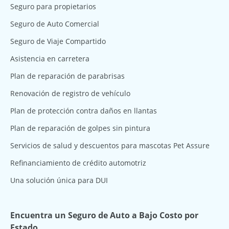
Seguro para propietarios
Seguro de Auto Comercial
Seguro de Viaje Compartido
Asistencia en carretera
Plan de reparación de parabrisas
Renovación de registro de vehículo
Plan de protección contra daños en llantas
Plan de reparación de golpes sin pintura
Servicios de salud y descuentos para mascotas Pet Assure
Refinanciamiento de crédito automotriz
Una solución única para DUI
Encuentra un Seguro de Auto a Bajo Costo por
Estado