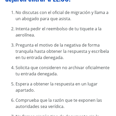
No discutas con el oficial de migración y llama a
un abogado para que asista.
Intenta pedir el reembolso de tu tiquete a la
aerolínea.
Pregunta el motivo de la negativa de forma
tranquila hasta obtener la respuesta y escríbela
en tu entrada denegada.
Solicita que consideren no archivar oficialmente
tu entrada denegada.
Espera a obtener la respuesta en un lugar
apartado.
Comprueba que la razón que te exponen las
autoridades sea verídica.