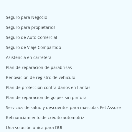
Seguro para Negocio
Seguro para propietarios
Seguro de Auto Comercial
Seguro de Viaje Compartido
Asistencia en carretera
Plan de reparación de parabrisas
Renovación de registro de vehículo
Plan de protección contra daños en llantas
Plan de reparación de golpes sin pintura
Servicios de salud y descuentos para mascotas Pet Assure
Refinanciamiento de crédito automotriz
Una solución única para DUI