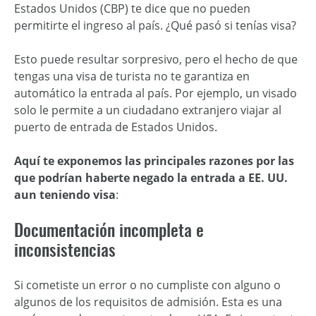
Estados Unidos (CBP) te dice que no pueden
permitirte el ingreso al país. ¿Qué pasó si tenías visa?
Esto puede resultar sorpresivo, pero el hecho de que
tengas una visa de turista no te garantiza en
automático la entrada al país. Por ejemplo, un visado
solo le permite a un ciudadano extranjero viajar al
puerto de entrada de Estados Unidos.
Aquí te exponemos las principales razones por las
que podrían haberte negado la entrada a EE. UU.
aun teniendo visa
:
Documentación incompleta e
inconsistencias
Si cometiste un error o no cumpliste con alguno o
algunos de los requisitos de admisión. Esta es una