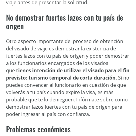
viaje antes de presentar la solicitud.
No demostrar fuertes lazos con tu país de
origen
Otro aspecto importante del proceso de obtención
del visado de viaje es demostrar la existencia de
fuertes lazos con tu país de origen y poder demostrar
a los funcionarios encargados de los visados
que
tienes intención de utilizar el visado para el fin
previsto: turismo temporal de corta duración
. Si no
puedes convencer al funcionario en cuestión de que
volverás a tu país cuando expire la visa, es más
probable que te lo denieguen. Infórmate sobre cómo
demostrar lazos fuertes con tu país de origen para
poder ingresar al país con confianza.
Problemas económicos