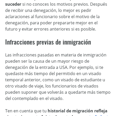
suceder
si no conoces los motivos previos. Después
de recibir una denegación, lo mejor es pedir
aclaraciones al funcionario sobre el motivo de la
denegación, para poder prepararte mejor en el
futuro y evitar errores anteriores si es posible.
Infracciones previas de inmigración
Las infracciones pasadas en materia de inmigración
pueden ser la causa de un mayor riesgo de
denegación de la entrada a USA. Por ejemplo, si te
quedaste más tiempo del permitido en un visado
temporal anterior, como un visado de estudiante u
otro visado de viaje, los funcionarios de visados
pueden suponer que volverás a quedarte más tiempo
del contemplado en el visado.
Ten en cuenta que tu
historial de migración refleja