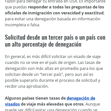
razón para denegar tu entrada en USA. Es importante
que puedas
responder a todas las preguntas de los
oficiales de inmigración con veracidad y exactitud
,
para evitar una denegación basada en información
incompleta o falsa.
Solicitud desde un tercer país o un país con
un alto porcentaje de denegación
En general, es más difícil solicitar un visado de viaje
cuando no se vive en el país de origen. Las tasas de
denegación son más altas en promedio para los que
solicitan desde un “tercer país”, pero aun así es
posible superarlo durante el proceso de solicitud y
recibir una aprobación.
Algunos países tienen tasas de
denegación de
visados
de viaje más elevadas que otros
. Aunque
puede ser difícil evitar una denegación cuando se