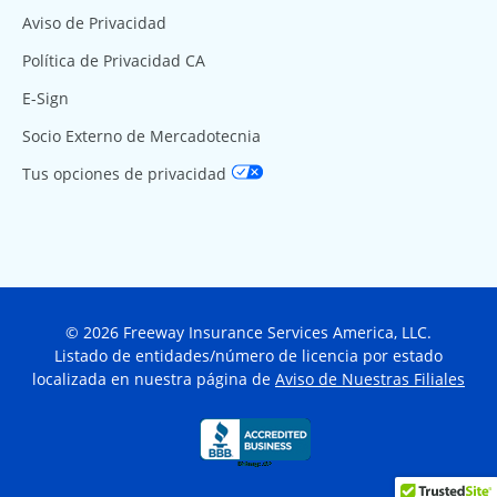
Aviso de Privacidad
Política de Privacidad CA
E-Sign
Socio Externo de Mercadotecnia
Tus opciones de privacidad
© 2026 Freeway Insurance Services America, LLC.
Listado de entidades/número de licencia por estado
localizada en nuestra página de
Aviso de Nuestras Filiales