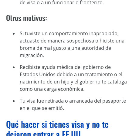
de visa o a un funcionario fronterizo.
Otros motivos:
Si tuviste un comportamiento inapropiado,
actuaste de manera sospechosa o hiciste una
broma de mal gusto a una autoridad de
migración.
Recibiste ayuda médica del gobierno de
Estados Unidos debido a un tratamiento o el
nacimiento de un hijo y el gobierno te cataloga
como una carga económica.
Tu visa fue retirada o arrancada del pasaporte
en el que se emitió.
Qué hacer si tienes visa y no te
dejaron entrar a EE.UU.