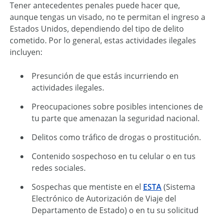
Tener antecedentes penales puede hacer que,
aunque tengas un visado, no te permitan el ingreso a
Estados Unidos, dependiendo del tipo de delito
cometido. Por lo general, estas actividades ilegales
incluyen:
Presunción de que estás incurriendo en
actividades ilegales.
Preocupaciones sobre posibles intenciones de
tu parte que amenazan la seguridad nacional.
Delitos como tráfico de drogas o prostitución.
Contenido sospechoso en tu celular o en tus
redes sociales.
Sospechas que mentiste en el
ESTA
(Sistema
Electrónico de Autorización de Viaje del
Departamento de Estado) o en tu su solicitud