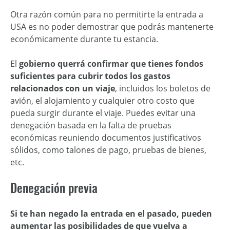
Otra razón común para no permitirte la entrada a
USA es no poder demostrar que podrás mantenerte
económicamente durante tu estancia.
El
gobierno querrá confirmar que tienes fondos
suficientes para cubrir todos los gastos
relacionados con un viaje
, incluidos los boletos de
avión, el alojamiento y cualquier otro costo que
pueda surgir durante el viaje. Puedes evitar una
denegación basada en la falta de pruebas
económicas reuniendo documentos justificativos
sólidos, como talones de pago, pruebas de bienes,
etc.
Denegación previa
Si te han negado la entrada en el pasado, pueden
aumentar las posibilidades de que vuelva a