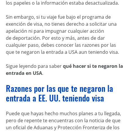
los papeles o la información estaba desactualizada.
Sin embargo, si tu viaje fue bajo el programa de
exención de visa, no tienes derecho a solicitar una
apelación ni para impugnar cualquier acción
de deportación. Por esto y más, antes de dar
cualquier paso, debes conocer las razones por las
que te negaron la entrada a USA aun teniendo visa.
Sigue leyendo para saber
qué hacer si te negaron la
entrada en USA
.
Razones por las que te negaron la
entrada a EE. UU. teniendo visa
Puede que hayas hecho muchos planes a tu llegada,
pero de repente te encuentras con la noticia de que
un oficial de Aduanas y Protección Fronteriza de los