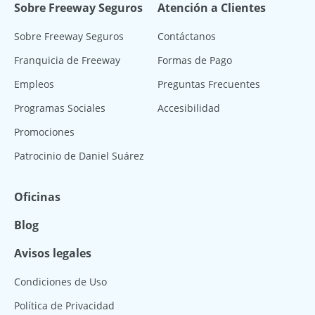
Sobre Freeway Seguros
Atención a Clientes
Sobre Freeway Seguros
Contáctanos
Franquicia de Freeway
Formas de Pago
Empleos
Preguntas Frecuentes
Programas Sociales
Accesibilidad
Promociones
Patrocinio de Daniel Suárez
Oficinas
Blog
Avisos legales
Condiciones de Uso
Política de Privacidad