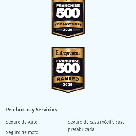
Productos y Servicios
Seguro de Auto
Seguro de casa móvil y casa
prefabricada
Seguro de moto