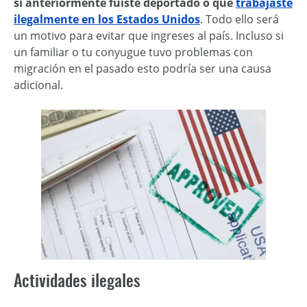
si anteriormente fuiste deportado o que
trabajaste
ilegalmente en los Estados Unidos
. Todo ello será
un motivo para evitar que ingreses al país. Incluso si
un familiar o tu conyugue tuvo problemas con
migración en el pasado esto podría ser una causa
adicional.
Actividades ilegales