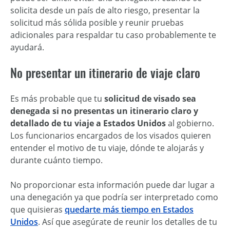
solicita desde un país de alto riesgo, presentar la
solicitud más sólida posible y reunir pruebas
adicionales para respaldar tu caso probablemente te
ayudará.
No presentar un itinerario de viaje claro
Es más probable que tu
solicitud de visado sea
denegada si no presentas un itinerario claro y
detallado de tu viaje a Estados Unidos
al gobierno.
Los funcionarios encargados de los visados quieren
entender el motivo de tu viaje, dónde te alojarás y
durante cuánto tiempo.
No proporcionar esta información puede dar lugar a
una denegación ya que podría ser interpretado como
que quisieras
quedarte más tiempo en Estados
Unidos
. Así que asegúrate de reunir los detalles de tu