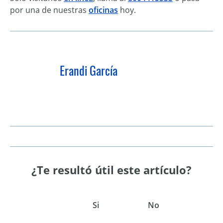
por una de nuestras
oficinas
hoy.
Erandi García
¿Te resultó útil este artículo?
Si
No