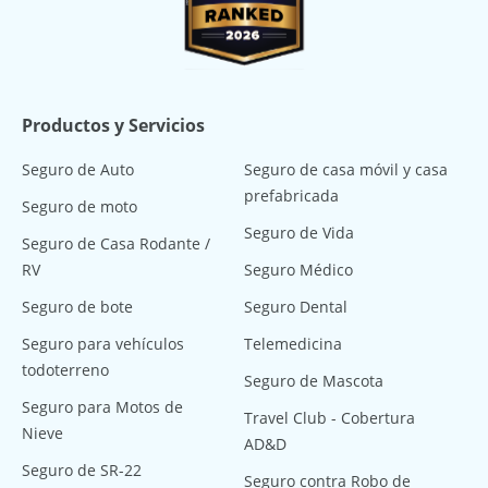
Productos y Servicios
Seguro de Auto
Seguro de casa móvil y casa
prefabricada
Seguro de moto
Seguro de Vida
Seguro de Casa Rodante /
RV
Seguro Médico
Seguro de bote
Seguro Dental
Seguro para vehículos
Telemedicina
todoterreno
Seguro de Mascota
Seguro para Motos de
Travel Club - Cobertura
Nieve
AD&D
Seguro de SR-22
Seguro contra Robo de