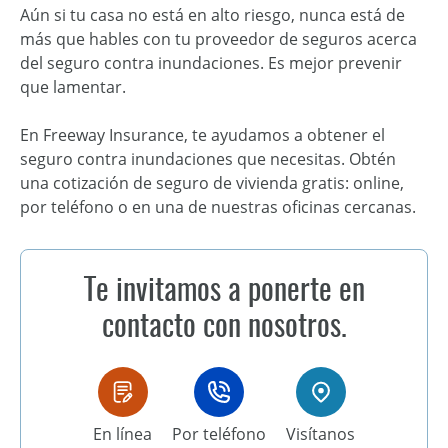
Aún si tu casa no está en alto riesgo, nunca está de
más que hables con tu proveedor de seguros acerca
del seguro contra inundaciones. Es mejor prevenir
que lamentar.
En Freeway Insurance, te ayudamos a obtener el
seguro contra inundaciones que necesitas. Obtén
una cotización de seguro de vivienda gratis: online,
por teléfono o en una de nuestras oficinas cercanas.
Te invitamos a ponerte en
contacto con nosotros.
En línea
Por teléfono
Visítanos