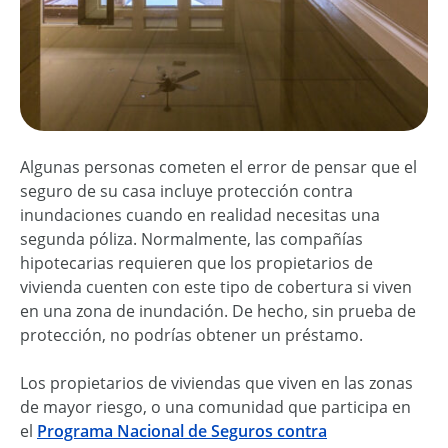
Algunas personas cometen el error de pensar que el
seguro de su casa incluye protección contra
inundaciones cuando en realidad necesitas una
segunda póliza. Normalmente, las compañías
hipotecarias requieren que los propietarios de
vivienda cuenten con este tipo de cobertura si viven
en una zona de inundación. De hecho, sin prueba de
protección, no podrías obtener un préstamo.
Los propietarios de viviendas que viven en las zonas
de mayor riesgo, o una comunidad que participa en
el
Programa Nacional de Seguros contra