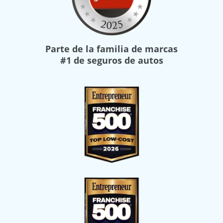
Parte de la familia de marcas
#1 de seguros de autos