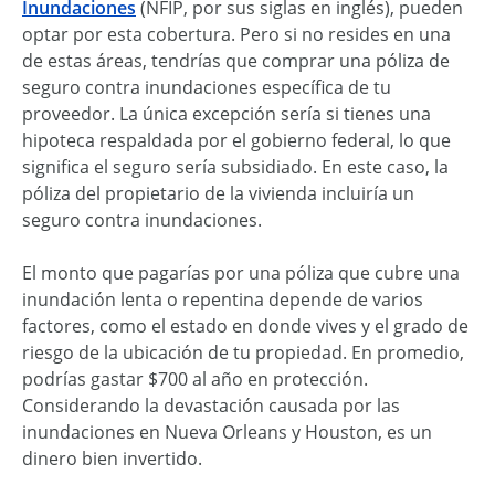
Inundaciones
(NFIP, por sus siglas en inglés), pueden
optar por esta cobertura. Pero si no resides en una
de estas áreas, tendrías que comprar una póliza de
seguro contra inundaciones específica de tu
proveedor. La única excepción sería si tienes una
hipoteca respaldada por el gobierno federal, lo que
significa el seguro sería subsidiado. En este caso, la
póliza del propietario de la vivienda incluiría un
seguro contra inundaciones.
El monto que pagarías por una póliza que cubre una
inundación lenta o repentina depende de varios
factores, como el estado en donde vives y el grado de
riesgo de la ubicación de tu propiedad. En promedio,
podrías gastar $700 al año en protección.
Considerando la devastación causada por las
inundaciones en Nueva Orleans y Houston, es un
dinero bien invertido.