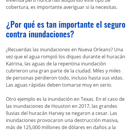
vivienda pero nunca has adquirido este tipo de
cobertura, es importante averiguar si la necesitas.
¿Por qué es tan importante el seguro
contra inundaciones?
¿Recuerdas las inundaciones en Nueva Orleans? Una
vez que el agua rompió los diques durante el huracán
Katrina, las aguas de la repentina inundación
cubrieron una gran parte de la ciudad. Miles y miles
de personas perdieron todo, incluso hasta sus vidas.
Las aguas rápidas deben tomarse muy en serio.
Otro ejemplo es la inundación en Texas. En el caso de
las inundaciones de Houston en 2017, las grandes
lluvias del huracán Harvey se negaron a cesar. Las
inundaciones provocaron una destrucción masiva,
más de 125,000 millones de dólares en daños a la