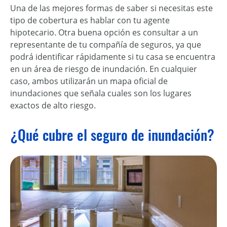
Una de las mejores formas de saber si necesitas este
tipo de cobertura es hablar con tu agente
hipotecario. Otra buena opción es consultar a un
representante de tu compañía de seguros, ya que
podrá identificar rápidamente si tu casa se encuentra
en un área de riesgo de inundación. En cualquier
caso, ambos utilizarán un mapa oficial de
inundaciones que señala cuales son los lugares
exactos de alto riesgo.
¿Qué cubre el seguro de inundación?