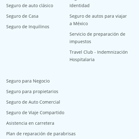
Seguro de auto clásico
Identidad
Seguro de Casa
Seguro de autos para viajar
a México
Seguro de Inquilinos
Servicio de preparación de
impuestos
Travel Club - Indemnización
Hospitalaria
Seguro para Negocio
Seguro para propietarios
Seguro de Auto Comercial
Seguro de Viaje Compartido
Asistencia en carretera
Plan de reparación de parabrisas