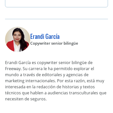
Erandi García
Copywriter senior bilingüe
Erandi García es copywriter senior bilingüe de
Freeway. Su carrera le ha permitido explorar el
mundo a través de editoriales y agencias de
marketing internacionales. Por esta razón, está muy
interesada en la redacción de historias y textos
técnicos que hablen a audiencias transculturales que
necesiten de seguros.