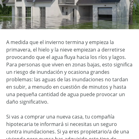
A medida que el invierno termina y empieza la
primavera, el hielo y la nieve empiezan a derretirse
provocando que el agua fluya hacia los ríos y lagos.
Para personas que viven en zonas bajas, esto significa
un riesgo de inundación y ocasiona grandes
problemas: las aguas de las inundaciones no tardan
en subir, a menudo en cuestión de minutos y hasta
una pequeña cantidad de agua puede provocar un
daño significativo.
Si vas a comprar una nueva casa, tu compañía
hipotecaria te informará si necesitas un seguro
contra inundaciones. Si ya eres propietario/a de una