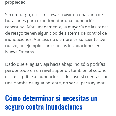
propiedad.
Sin embargo, no es necesario vivir en una zona de
huracanes para experimentar una inundación
repentina. Afortunadamente, la mayoría de las zonas
de riesgo tienen algún tipo de sistema de control de
inundaciones. Aún así, no siempre es suficiente. De
nuevo, un ejemplo claro son las inundaciones en
Nueva Orleans.
Dado que el agua viaja hacia abajo, no sólo podrías
perder todo en un nivel superior, también el sótano
es susceptible a inundaciones. Incluso si cuentas con
una bomba de agua potente, no sería para ayudar.
Cómo determinar si necesitas un
seguro contra inundaciones