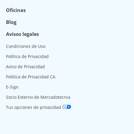
Oficinas
Blog
Avisos legales
Condiciones de Uso
Política de Privacidad
Aviso de Privacidad
Política de Privacidad CA
E-Sign
Socio Externo de Mercadotecnia
Tus opciones de privacidad