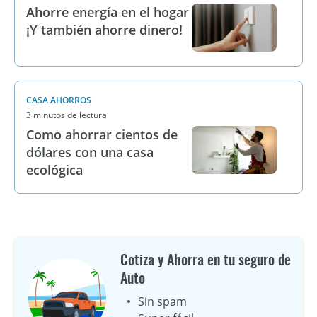
Ahorre energía en el hogar
¡Y también ahorre dinero!
CASA AHORROS
3 minutos de lectura
Como ahorrar cientos de
dólares con una casa
ecológica
Cotiza y Ahorra en tu seguro de
Auto
Sin spam