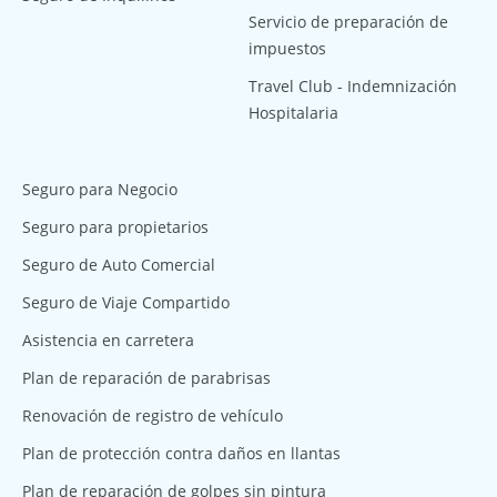
Servicio de preparación de
impuestos
Travel Club - Indemnización
Hospitalaria
Seguro para Negocio
Seguro para propietarios
Seguro de Auto Comercial
Seguro de Viaje Compartido
Asistencia en carretera
Plan de reparación de parabrisas
Renovación de registro de vehículo
Plan de protección contra daños en llantas
Plan de reparación de golpes sin pintura