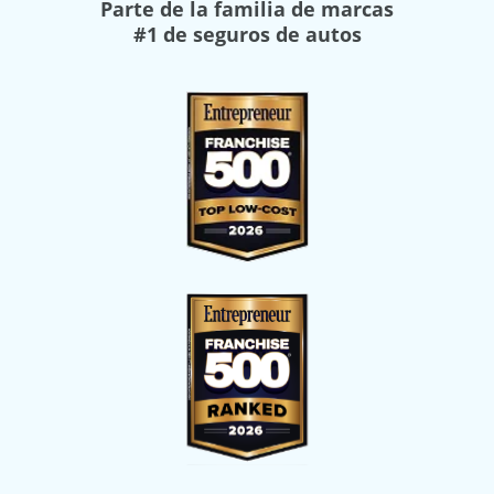
Parte de la familia de marcas
#1 de seguros de autos