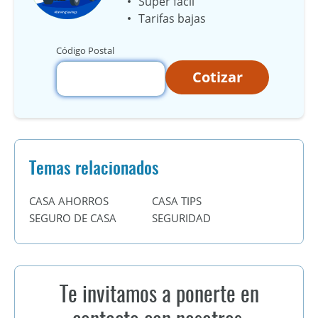
Super fácil
Tarifas bajas
Código Postal
Cotizar
Temas relacionados
CASA AHORROS
CASA TIPS
SEGURO DE CASA
SEGURIDAD
Te invitamos a ponerte en