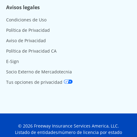
Avisos legales
Condiciones de Uso
Política de Privacidad
Aviso de Privacidad
Política de Privacidad CA
E-Sign
Socio Externo de Mercadotecnia
Tus opciones de privacidad
© 2026 Freeway Insurance Services America, LLC.
Listado de entidades/número de licencia por estado