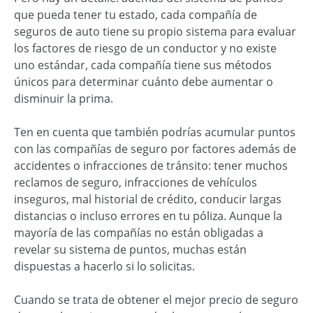
que pueda tener tu estado, cada compañía de
seguros de auto tiene su propio sistema para evaluar
los factores de riesgo de un conductor y no existe
uno estándar, cada compañía tiene sus métodos
únicos para determinar cuánto debe aumentar o
disminuir la prima.
Ten en cuenta que también podrías acumular puntos
con las compañías de seguro por factores además de
accidentes o infracciones de tránsito: tener muchos
reclamos de seguro, infracciones de vehículos
inseguros, mal historial de crédito, conducir largas
distancias o incluso errores en tu póliza. Aunque la
mayoría de las compañías no están obligadas a
revelar su sistema de puntos, muchas están
dispuestas a hacerlo si lo solicitas.
Cuando se trata de obtener el mejor precio de seguro