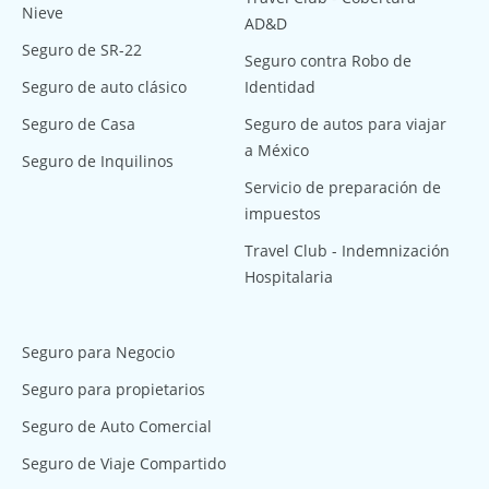
Nieve
AD&D
Seguro de SR-22
Seguro contra Robo de
Seguro de auto clásico
Identidad
Seguro de Casa
Seguro de autos para viajar
a México
Seguro de Inquilinos
Servicio de preparación de
impuestos
Travel Club - Indemnización
Hospitalaria
Seguro para Negocio
Seguro para propietarios
Seguro de Auto Comercial
Seguro de Viaje Compartido