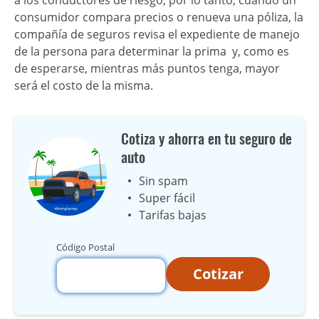
a los conductores de riesgo, por lo tanto, cuando un
consumidor compara precios o renueva una póliza, la
compañía de seguros revisa el expediente de manejo
de la persona para determinar la prima y, como es
de esperarse, mientras más puntos tenga, mayor
será el costo de la misma.
Cotiza y ahorra en tu seguro de
auto
Sin spam
Super fácil
Tarifas bajas
Código Postal
Cotizar