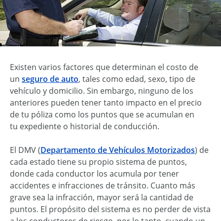
Existen varios factores que determinan el costo de
un
seguro de auto
, tales como edad, sexo, tipo de
vehículo y domicilio. Sin embargo, ninguno de los
anteriores pueden tener tanto impacto en el precio
de tu póliza como los puntos que se acumulan en
tu expediente o historial de conducción.
El DMV (
Departamento de Vehículos Motorizados
) de
cada estado tiene su propio sistema de puntos,
donde cada conductor los acumula por tener
accidentes e infracciones de tránsito. Cuanto más
grave sea la infracción, mayor será la cantidad de
puntos. El propósito del sistema es no perder de vista