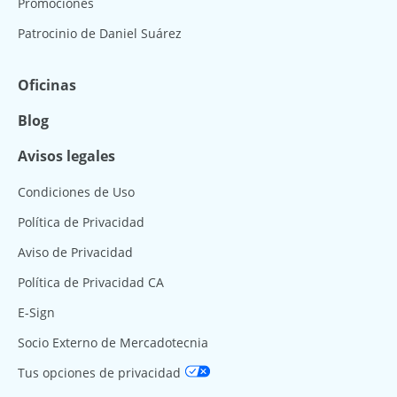
Promociones
Patrocinio de Daniel Suárez
Oficinas
Blog
Avisos legales
Condiciones de Uso
Política de Privacidad
Aviso de Privacidad
Política de Privacidad CA
E-Sign
Socio Externo de Mercadotecnia
Tus opciones de privacidad