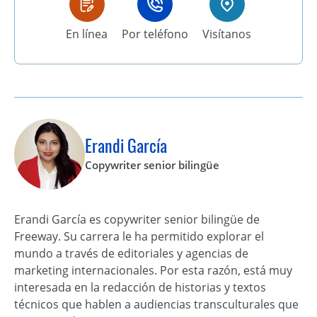
En línea
Por teléfono
Visítanos
Erandi García
Copywriter senior bilingüe
Erandi García es copywriter senior bilingüe de
Freeway. Su carrera le ha permitido explorar el
mundo a través de editoriales y agencias de
marketing internacionales. Por esta razón, está muy
interesada en la redacción de historias y textos
técnicos que hablen a audiencias transculturales que