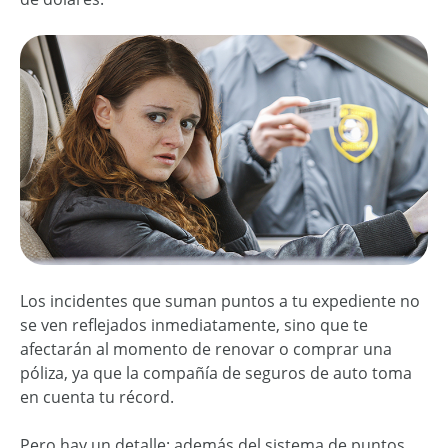
Los incidentes que suman puntos a tu expediente no
se ven reflejados inmediatamente, sino que te
afectarán al momento de renovar o comprar una
póliza, ya que la compañía de seguros de auto toma
en cuenta tu récord.
Pero hay un detalle: además del sistema de puntos