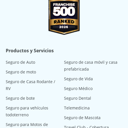
Productos y Servicios
Seguro de Auto
Seguro de casa móvil y casa
prefabricada
Seguro de moto
Seguro de Vida
Seguro de Casa Rodante /
RV
Seguro Médico
Seguro de bote
Seguro Dental
Seguro para vehículos
Telemedicina
todoterreno
Seguro de Mascota
Seguro para Motos de
Travel Club - Cobertura