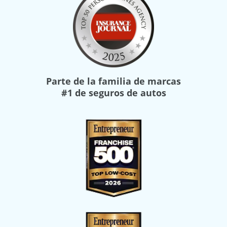
Parte de la familia de marcas
#1 de seguros de autos