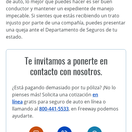
de auto, lo mejor que puedes hacer es ser buen
conductor y mantener un expediente de manejo
impecable. Si sientes que estás recibiendo un trato
injusto por parte de una compañía, puedes presentar
una queja ante el Departamento de Seguros de tu
estado.
Te invitamos a ponerte en
contacto con nosotros.
¿Está pagando demasiado por tu póliza? ¡No lo
pienses más! Solicita una cotización
en
línea
gratis para seguro de auto en línea o
llamando al
800-441-5533
, en Freeway podemos
ayudarte.