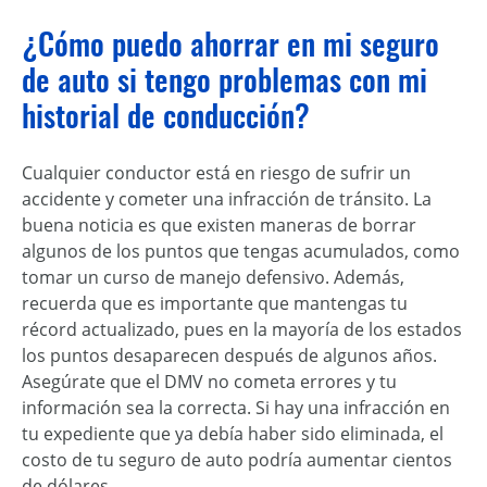
¿Cómo puedo ahorrar en mi seguro
de auto si tengo problemas con mi
historial de conducción?
Cualquier conductor está en riesgo de sufrir un
accidente y cometer una infracción de tránsito. La
buena noticia es que existen maneras de borrar
algunos de los puntos que tengas acumulados, como
tomar un curso de manejo defensivo. Además,
recuerda que es importante que mantengas tu
récord actualizado, pues en la mayoría de los estados
los puntos desaparecen después de algunos años.
Asegúrate que el DMV no cometa errores y tu
información sea la correcta. Si hay una infracción en
tu expediente que ya debía haber sido eliminada, el
costo de tu seguro de auto podría aumentar cientos
de dólares.