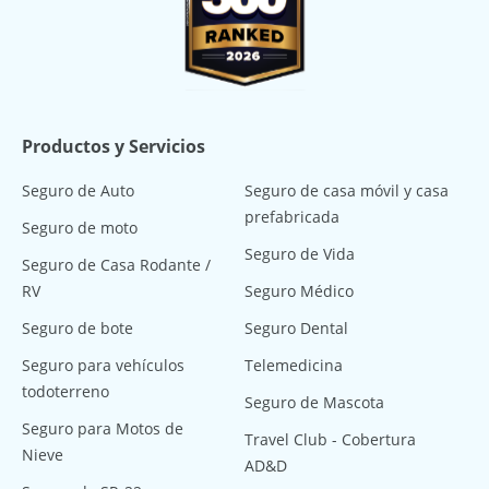
Productos y Servicios
Seguro de Auto
Seguro de casa móvil y casa
prefabricada
Seguro de moto
Seguro de Vida
Seguro de Casa Rodante /
RV
Seguro Médico
Seguro de bote
Seguro Dental
Seguro para vehículos
Telemedicina
todoterreno
Seguro de Mascota
Seguro para Motos de
Travel Club - Cobertura
Nieve
AD&D