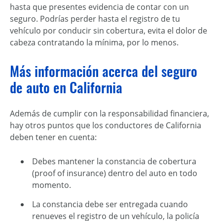
hasta que presentes evidencia de contar con un
seguro. Podrías perder hasta el registro de tu
vehículo por conducir sin cobertura, evita el dolor de
cabeza contratando la mínima, por lo menos.
Más información acerca del seguro
de auto en California
Además de cumplir con la responsabilidad financiera,
hay otros puntos que los conductores de California
deben tener en cuenta:
Debes mantener la constancia de cobertura
(proof of insurance) dentro del auto en todo
momento.
La constancia debe ser entregada cuando
renueves el registro de un vehículo, la policía