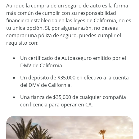
Aunque la compra de un seguro de auto es la forma
más común de cumplir con su responsabilidad
financiera establecida en las leyes de California, no es
tu única opción. Si, por alguna razón, no deseas
comprar una póliza de seguro, puedes cumplir el
requisito con:
Un certificado de Autoaseguro emitido por el
DMV de California.
Un depósito de $35,000 en efectivo a la cuenta
del DMV de California.
Una fianza de $35,000 de cualquier compañía
con licencia para operar en CA.