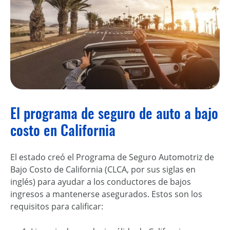
El programa de seguro de auto a bajo
costo en California
El estado creó el Programa de Seguro Automotriz de
Bajo Costo de California (CLCA, por sus siglas en
inglés) para ayudar a los conductores de bajos
ingresos a mantenerse asegurados. Estos son los
requisitos para calificar: