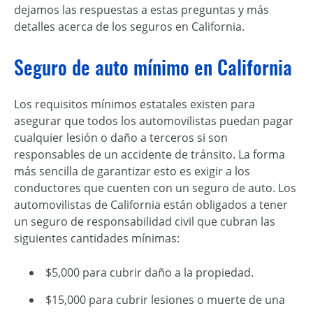
dejamos las respuestas a estas preguntas y más
detalles acerca de los seguros en California.
Seguro de auto mínimo en California
Los requisitos mínimos estatales existen para
asegurar que todos los automovilistas puedan pagar
cualquier lesión o daño a terceros si son
responsables de un accidente de tránsito. La forma
más sencilla de garantizar esto es exigir a los
conductores que cuenten con un seguro de auto. Los
automovilistas de California están obligados a tener
un seguro de responsabilidad civil que cubran las
siguientes cantidades mínimas:
$5,000 para cubrir daño a la propiedad.
$15,000 para cubrir lesiones o muerte de una