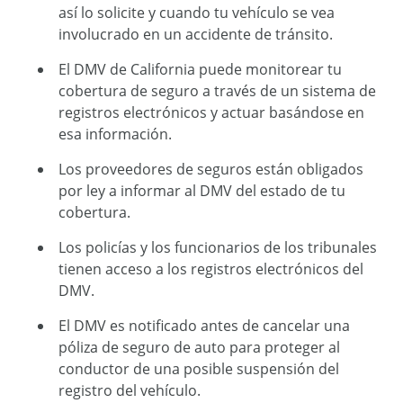
así lo solicite y cuando tu vehículo se vea
involucrado en un accidente de tránsito.
El DMV de California puede monitorear tu
cobertura de seguro a través de un sistema de
registros electrónicos y actuar basándose en
esa información.
Los proveedores de seguros están obligados
por ley a informar al DMV del estado de tu
cobertura.
Los policías y los funcionarios de los tribunales
tienen acceso a los registros electrónicos del
DMV.
El DMV es notificado antes de cancelar una
póliza de seguro de auto para proteger al
conductor de una posible suspensión del
registro del vehículo.