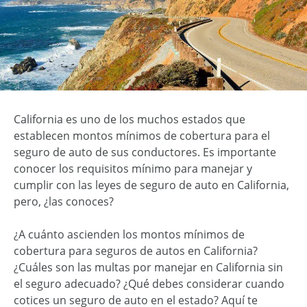
California es uno de los muchos estados que
establecen montos mínimos de cobertura para el
seguro de auto de sus conductores. Es importante
conocer los requisitos mínimo para manejar y
cumplir con las leyes de seguro de auto en California,
pero, ¿las conoces?
¿A cuánto ascienden los montos mínimos de
cobertura para seguros de autos en California?
¿Cuáles son las multas por manejar en California sin
el seguro adecuado? ¿Qué debes considerar cuando
cotices un seguro de auto en el estado? Aquí te