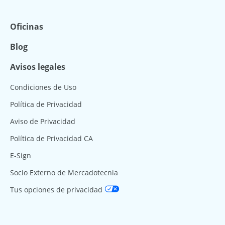
Oficinas
Blog
Avisos legales
Condiciones de Uso
Política de Privacidad
Aviso de Privacidad
Política de Privacidad CA
E-Sign
Socio Externo de Mercadotecnia
Tus opciones de privacidad