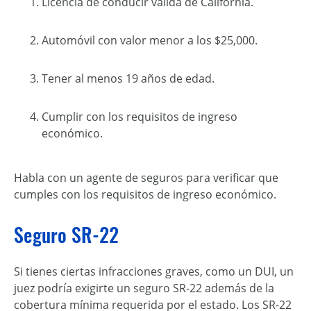
Licencia de conducir válida de California.
Automóvil con valor menor a los $25,000.
Tener al menos 19 años de edad.
Cumplir con los requisitos de ingreso
económico.
Habla con un agente de seguros para verificar que
cumples con los requisitos de ingreso económico.
Seguro SR-22
Si tienes ciertas infracciones graves, como un DUI, un
juez podría exigirte un seguro SR-22 además de la
cobertura mínima requerida por el estado. Los SR-22