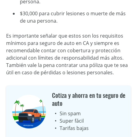
persona.
$30,000 para cubrir lesiones o muerte de más
de una persona.
Es importante señalar que estos son los requisitos
mínimos para seguro de auto en CA y siempre es
recomendable contar con cobertura y protección
adicional con límites de responsabilidad más altos.
También vale la pena contratar una póliza que te sea
útil en caso de pérdidas o lesiones personales.
Cotiza y ahorra en tu seguro de
auto
Sin spam
Super fácil
Tarifas bajas