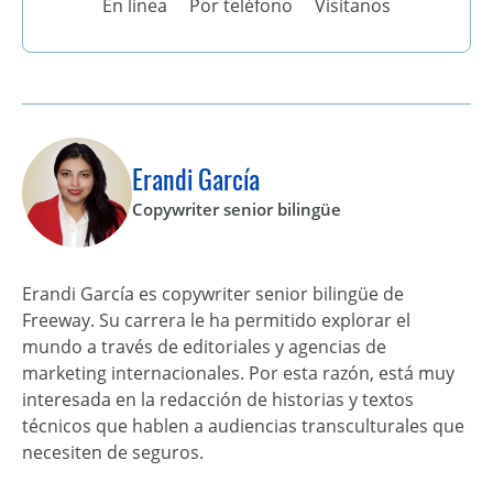
En línea
Por teléfono
Visítanos
Erandi García
Copywriter senior bilingüe
Erandi García es copywriter senior bilingüe de
Freeway. Su carrera le ha permitido explorar el
mundo a través de editoriales y agencias de
marketing internacionales. Por esta razón, está muy
interesada en la redacción de historias y textos
técnicos que hablen a audiencias transculturales que
necesiten de seguros.