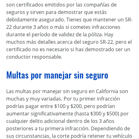
son certificados emitidos por las compañías de
seguros y sirven para demostrar que estás
debidamente asegurado. Tienes que mantener un SR-
22 durante 3 años o más si cometes infracciones
durante el período de validez de la póliza. Hay
muchos más detalles acerca del seguro SR-22, pero el
certificado no es necesario si has demostrado ser un
conductor responsable.
Multas por manejar sin seguro
Las multas por manejar sin seguro en California son
muchas y muy variadas. Por tu primer infracción
podrías pagar entre $100 y $200, pero podrían
aumentar significativamente (hasta $300 y $500) por
cualquier delito adicional dentro de los 3 años
posteriores a tu primera infracción. Dependiendo de
sus circunstancias, la corte podría retener tu vehículo