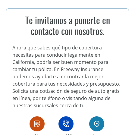
Te invitamos a ponerte en
contacto con nosotros.
Ahora que sabes qué tipo de cobertura
necesitas para conducir legalmente en
California, podría ser buen momento para
cambiar tu póliza. En Freeway Insurance
podemos ayudarte a encontrar la mejor
cobertura para tus necesidades y presupuesto.
Solicita una cotización de seguro de auto gratis
en línea, por teléfono o visitando alguna de
nuestras sucursales cerca de ti.