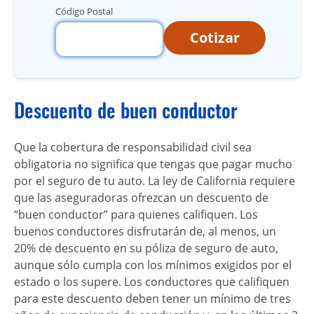
Código Postal
Cotizar
Descuento de buen conductor
Que la cobertura de responsabilidad civil sea
obligatoria no significa que tengas que pagar mucho
por el seguro de tu auto. La ley de California requiere
que las aseguradoras ofrezcan un descuento de
“buen conductor” para quienes califiquen. Los
buenos conductores disfrutarán de, al menos, un
20% de descuento en su póliza de seguro de auto,
aunque sólo cumpla con los mínimos exigidos por el
estado o los supere. Los conductores que califiquen
para este descuento deben tener un mínimo de tres