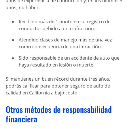
años de experiencia de conducción y, en los últimos 3
años, no haber:
Recibido más de 1 punto en su registro de
conductor debido a una infracción.
Atendido clases de manejo más de una vez
como consecuencia de una infracción.
Sido responsable de un accidente de auto que
haya resultado en lesión o muerte.
Si mantienes un buen récord durante tres años,
podrás calificar para obtener seguro de auto de
calidad en California a bajo costo.
Otros métodos de responsabilidad
financiera