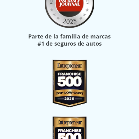
Parte de la familia de marcas
#1 de seguros de autos