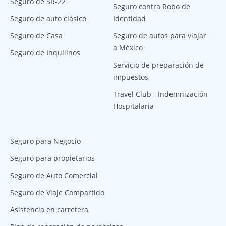
Seguro de SR-22
Seguro contra Robo de
Seguro de auto clásico
Identidad
Seguro de Casa
Seguro de autos para viajar
a México
Seguro de Inquilinos
Servicio de preparación de
impuestos
Travel Club - Indemnización
Hospitalaria
Seguro para Negocio
Seguro para propietarios
Seguro de Auto Comercial
Seguro de Viaje Compartido
Asistencia en carretera