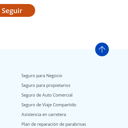
Seguir
Ir arriba
Seguro para Negocio
Seguro para propietarios
Seguro de Auto Comercial
Seguro de Viaje Compartido
Asistencia en carretera
Plan de reparación de parabrisas