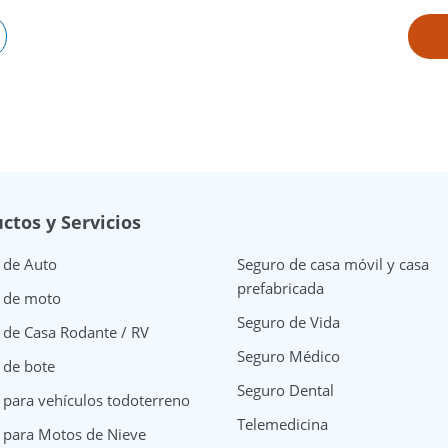
ctos y Servicios
 de Auto
Seguro de casa móvil y casa
prefabricada
 de moto
Seguro de Vida
 de Casa Rodante / RV
Seguro Médico
 de bote
Seguro Dental
 para vehículos todoterreno
Telemedicina
 para Motos de Nieve