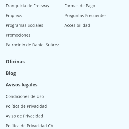
Franquicia de Freeway
Formas de Pago
Empleos
Preguntas Frecuentes
Programas Sociales
Accesibilidad
Promociones
Patrocinio de Daniel Suárez
Oficinas
Blog
Avisos legales
Condiciones de Uso
Política de Privacidad
Aviso de Privacidad
Política de Privacidad CA