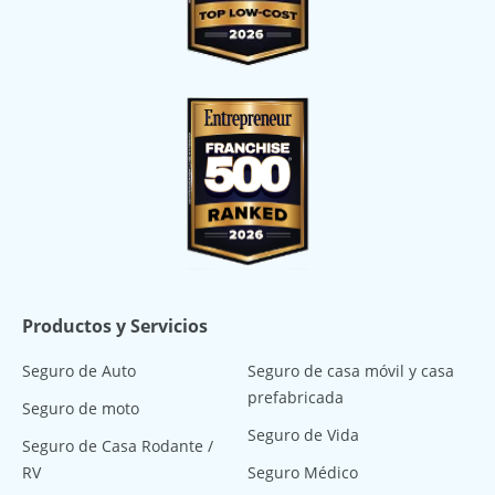
Productos y Servicios
Seguro de Auto
Seguro de casa móvil y casa
prefabricada
Seguro de moto
Seguro de Vida
Seguro de Casa Rodante /
RV
Seguro Médico