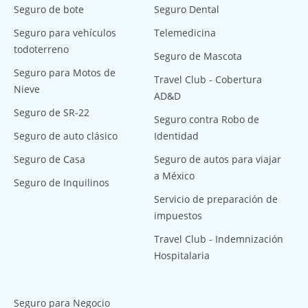
Seguro de bote
Seguro Dental
Seguro para vehículos
Telemedicina
todoterreno
Seguro de Mascota
Seguro para Motos de
Travel Club - Cobertura
Nieve
AD&D
Seguro de SR-22
Seguro contra Robo de
Seguro de auto clásico
Identidad
Seguro de Casa
Seguro de autos para viajar
a México
Seguro de Inquilinos
Servicio de preparación de
impuestos
Travel Club - Indemnización
Hospitalaria
Seguro para Negocio