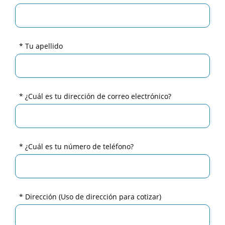
* Tu apellido
* ¿Cuál es tu dirección de correo electrónico?
* ¿Cuál es tu número de teléfono?
* Dirección
(Uso de dirección para cotizar)