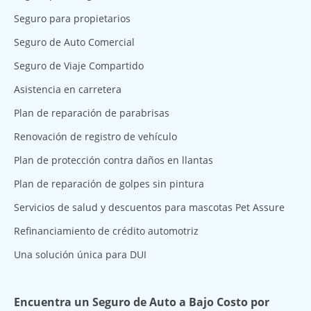
Seguro para propietarios
Seguro de Auto Comercial
Seguro de Viaje Compartido
Asistencia en carretera
Plan de reparación de parabrisas
Renovación de registro de vehículo
Plan de protección contra daños en llantas
Plan de reparación de golpes sin pintura
Servicios de salud y descuentos para mascotas Pet Assure
Refinanciamiento de crédito automotriz
Una solución única para DUI
Encuentra un Seguro de Auto a Bajo Costo por