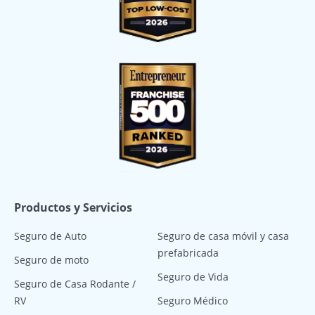
Productos y Servicios
Seguro de Auto
Seguro de casa móvil y casa
prefabricada
Seguro de moto
Seguro de Vida
Seguro de Casa Rodante /
RV
Seguro Médico