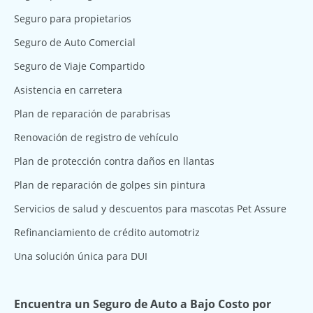
Seguro para propietarios
Seguro de Auto Comercial
Seguro de Viaje Compartido
Asistencia en carretera
Plan de reparación de parabrisas
Renovación de registro de vehículo
Plan de protección contra daños en llantas
Plan de reparación de golpes sin pintura
Servicios de salud y descuentos para mascotas Pet Assure
Refinanciamiento de crédito automotriz
Una solución única para DUI
Encuentra un Seguro de Auto a Bajo Costo por