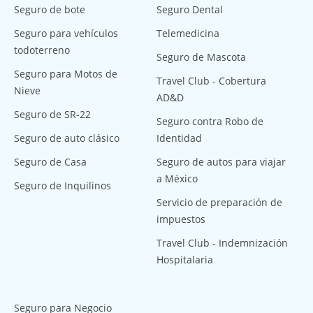
Seguro de bote
Seguro Dental
Seguro para vehículos
Telemedicina
todoterreno
Seguro de Mascota
Seguro para Motos de
Travel Club - Cobertura
Nieve
AD&D
Seguro de SR-22
Seguro contra Robo de
Seguro de auto clásico
Identidad
Seguro de Casa
Seguro de autos para viajar
a México
Seguro de Inquilinos
Servicio de preparación de
impuestos
Travel Club - Indemnización
Hospitalaria
Seguro para Negocio