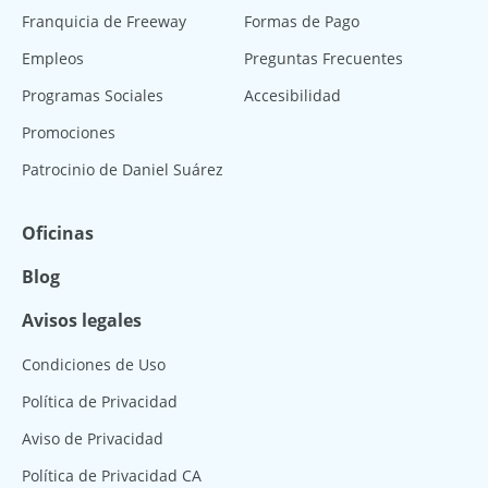
Franquicia de Freeway
Formas de Pago
Empleos
Preguntas Frecuentes
Programas Sociales
Accesibilidad
Promociones
Patrocinio de Daniel Suárez
Oficinas
Blog
Avisos legales
Condiciones de Uso
Política de Privacidad
Aviso de Privacidad
Política de Privacidad CA