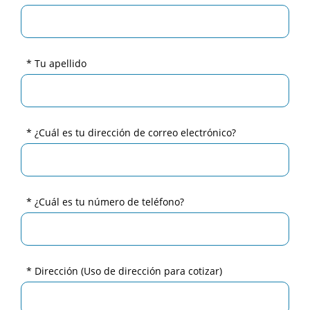
* Tu apellido
* ¿Cuál es tu dirección de correo electrónico?
* ¿Cuál es tu número de teléfono?
* Dirección
(Uso de dirección para cotizar)