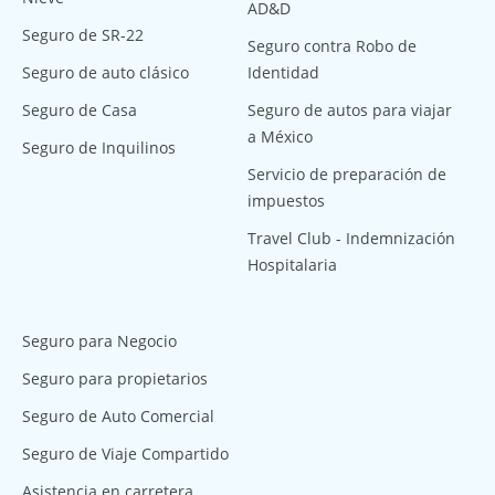
AD&D
Seguro de SR-22
Seguro contra Robo de
Seguro de auto clásico
Identidad
Seguro de Casa
Seguro de autos para viajar
a México
Seguro de Inquilinos
Servicio de preparación de
impuestos
Travel Club - Indemnización
Hospitalaria
Seguro para Negocio
Seguro para propietarios
Seguro de Auto Comercial
Seguro de Viaje Compartido
Asistencia en carretera