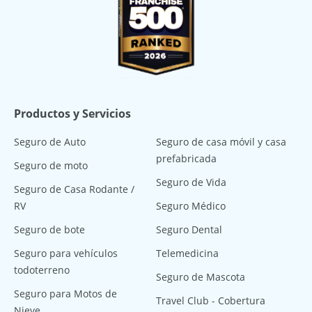
Productos y Servicios
Seguro de Auto
Seguro de casa móvil y casa
prefabricada
Seguro de moto
Seguro de Vida
Seguro de Casa Rodante /
RV
Seguro Médico
Seguro de bote
Seguro Dental
Seguro para vehículos
Telemedicina
todoterreno
Seguro de Mascota
Seguro para Motos de
Travel Club - Cobertura
Nieve