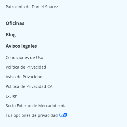
Patrocinio de Daniel Suárez
Oficinas
Blog
Avisos legales
Condiciones de Uso
Política de Privacidad
Aviso de Privacidad
Política de Privacidad CA
E-Sign
Socio Externo de Mercadotecnia
Tus opciones de privacidad