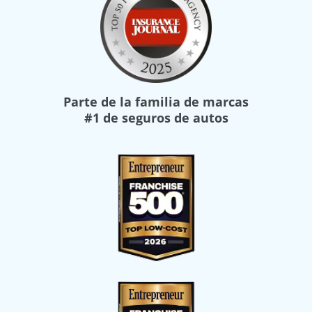
Parte de la familia de marcas
#1 de seguros de autos