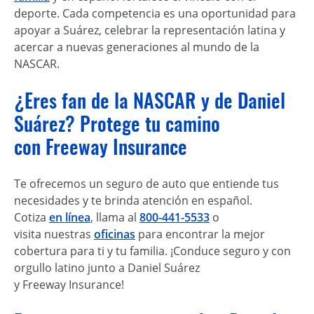
deporte. Cada competencia es una oportunidad para
apoyar a Suárez, celebrar la representación latina y
acercar a nuevas generaciones al mundo de la
NASCAR.
¿Eres fan de la NASCAR y de Daniel
Suárez? Protege tu camino
con Freeway Insurance
Te ofrecemos un seguro de auto que entiende tus
necesidades y te brinda atención en español.
Cotiza
en línea
, llama al
800-441-5533
o
visita nuestras
oficinas
para encontrar la mejor
cobertura para ti y tu familia. ¡Conduce seguro y con
orgullo latino junto a Daniel Suárez
y Freeway Insurance!