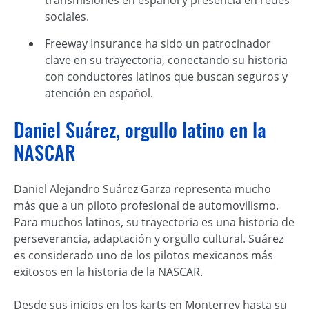
transmisiones en español y presencia en redes
sociales.
Freeway Insurance ha sido un patrocinador
clave en su trayectoria, conectando su historia
con conductores latinos que buscan seguros y
atención en español.
Daniel Suárez, orgullo latino en la
NASCAR
Daniel Alejandro Suárez Garza representa mucho
más que a un piloto profesional de automovilismo.
Para muchos latinos, su trayectoria es una historia de
perseverancia, adaptación y orgullo cultural. Suárez
es considerado uno de los pilotos mexicanos más
exitosos en la historia de la NASCAR.
Desde sus inicios en los karts en Monterrey hasta su