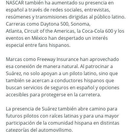
NASCAR también ha aumentado su presencia en
español a través de redes sociales, entrevistas,
resúmenes y transmisiones dirigidas al público latino.
Carreras como Daytona 500, Sonoma,
Atlanta, Circuit of the Americas, la Coca-Cola 600 y los
eventos en México han despertado un interés
especial entre fans hispanos.
Marcas como Freeway Insurance han aprovechado
esa conexión de manera natural. Al patrocinar a
Suárez, no solo apoyan a un piloto latino, sino que
también se acercan a conductores hispanos que
buscan servicios de seguros en español y opciones
accesibles para protegerse en la carretera.
La presencia de Suárez también abre camino para
futuros pilotos con raíces latinas y para una mayor
participación de la comunidad hispana en distintas
categorías del automovilismo.