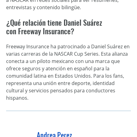
a NASCAR en redes sociales para ver resúmenes,
entrevistas y contenido bilingüe.
¿Qué relación tiene Daniel Suárez
con Freeway Insurance?
Freeway Insurance ha patrocinado a Daniel Suárez en
varias carreras de la NASCAR Cup Series. Esta alianza
conecta a un piloto mexicano con una marca que
ofrece seguros y atención en español para la
comunidad latina en Estados Unidos. Para los fans,
representa una unión entre deporte, identidad
cultural y servicios pensados para conductores
hispanos.
Andrea Perez