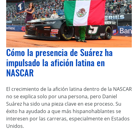
Cómo la presencia de Suárez ha
impulsado la afición latina en
NASCAR
El crecimiento de la afición latina dentro de la NASCAR
no se explica solo por una persona, pero Daniel
Suárez ha sido una pieza clave en ese proceso. Su
éxito ha ayudado a que más hispanohablantes se
interesen por las carreras, especialmente en Estados
Unidos.