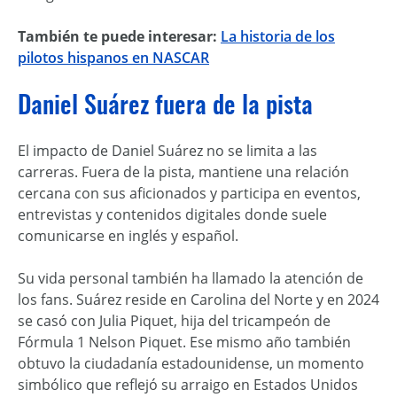
También te puede interesar:
La historia de los
pilotos hispanos en NASCAR
Daniel Suárez fuera de la pista
El impacto de Daniel Suárez no se limita a las
carreras. Fuera de la pista, mantiene una relación
cercana con sus aficionados y participa en eventos,
entrevistas y contenidos digitales donde suele
comunicarse en inglés y español.
Su vida personal también ha llamado la atención de
los fans. Suárez reside en Carolina del Norte y en 2024
se casó con Julia Piquet, hija del tricampeón de
Fórmula 1 Nelson Piquet. Ese mismo año también
obtuvo la ciudadanía estadounidense, un momento
simbólico que reflejó su arraigo en Estados Unidos