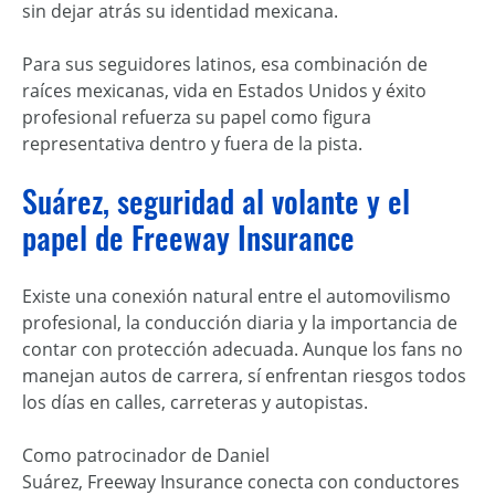
sin dejar atrás su identidad mexicana.
Para sus seguidores latinos, esa combinación de
raíces mexicanas, vida en Estados Unidos y éxito
profesional refuerza su papel como figura
representativa dentro y fuera de la pista.
Suárez, seguridad al volante y el
papel de Freeway Insurance
Existe una conexión natural entre el automovilismo
profesional, la conducción diaria y la importancia de
contar con protección adecuada. Aunque los fans no
manejan autos de carrera, sí enfrentan riesgos todos
los días en calles, carreteras y autopistas.
Como patrocinador de Daniel
Suárez, Freeway Insurance conecta con conductores