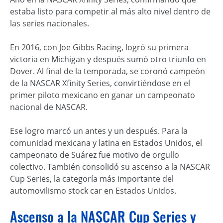
estaba listo para competir al más alto nivel dentro de
las series nacionales.
En 2016, con Joe Gibbs Racing, logró su primera
victoria en Michigan y después sumó otro triunfo en
Dover. Al final de la temporada, se coronó campeón
de la NASCAR Xfinity Series, convirtiéndose en el
primer piloto mexicano en ganar un campeonato
nacional de NASCAR.
Ese logro marcó un antes y un después. Para la
comunidad mexicana y latina en Estados Unidos, el
campeonato de Suárez fue motivo de orgullo
colectivo. También consolidó su ascenso a la NASCAR
Cup Series, la categoría más importante del
automovilismo stock car en Estados Unidos.
Ascenso a la NASCAR Cup Series y