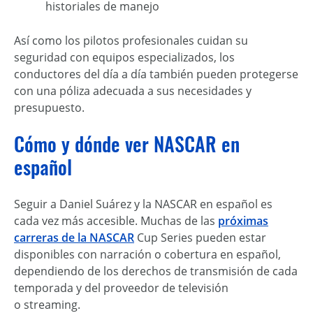
historiales de manejo
Así como los pilotos profesionales cuidan su
seguridad con equipos especializados, los
conductores del día a día también pueden protegerse
con una póliza adecuada a sus necesidades y
presupuesto.
Cómo y dónde ver NASCAR en
español
Seguir a Daniel Suárez y la NASCAR en español es
cada vez más accesible. Muchas de las
próximas
carreras de la NASCAR
Cup Series pueden estar
disponibles con narración o cobertura en español,
dependiendo de los derechos de transmisión de cada
temporada y del proveedor de televisión
o streaming.