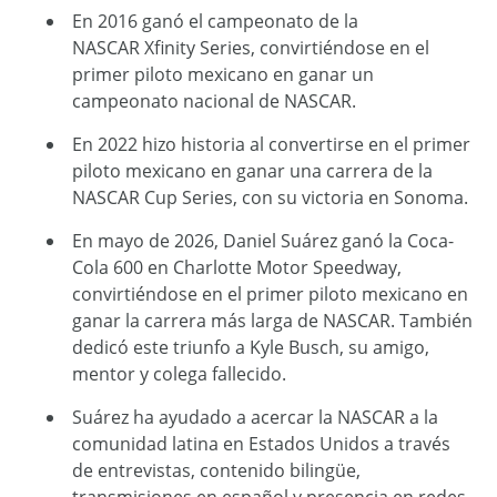
En 2016 ganó el campeonato de la
NASCAR Xfinity Series, convirtiéndose en el
primer piloto mexicano en ganar un
campeonato nacional de NASCAR.
En 2022 hizo historia al convertirse en el primer
piloto mexicano en ganar una carrera de la
NASCAR Cup Series, con su victoria en Sonoma.
En mayo de 2026, Daniel Suárez ganó la Coca-
Cola 600 en Charlotte Motor Speedway,
convirtiéndose en el primer piloto mexicano en
ganar la carrera más larga de NASCAR. También
dedicó este triunfo a Kyle Busch, su amigo,
mentor y colega fallecido.
Suárez ha ayudado a acercar la NASCAR a la
comunidad latina en Estados Unidos a través
de entrevistas, contenido bilingüe,