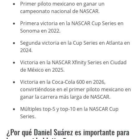
Primer piloto mexicano en ganar un
campeonato nacional de NASCAR.
Primera victoria en la NASCAR Cup Series en
Sonoma en 2022.
Segunda victoria en la Cup Series en Atlanta en
2024.
Victoria en la NASCAR Xfinity Series en Ciudad
de México en 2025.
Victoria en la Coca-Cola 600 en 2026,
convirtiéndose en el primer piloto mexicano en
ganar la carrera más larga de NASCAR.
Múltiples top-5 y top-10 en la NASCAR Cup
Series.
¿Por qué Daniel Suárez es importante para