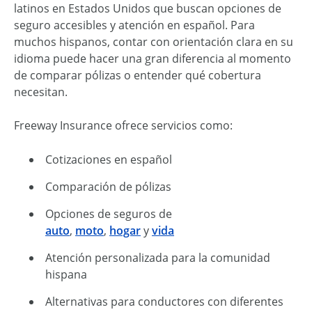
latinos en Estados Unidos que buscan opciones de
seguro accesibles y atención en español. Para
muchos hispanos, contar con orientación clara en su
idioma puede hacer una gran diferencia al momento
de comparar pólizas o entender qué cobertura
necesitan.
Freeway Insurance ofrece servicios como:
Cotizaciones en español
Comparación de pólizas
Opciones de seguros de
auto
,
moto
,
hogar
y
vida
Atención personalizada para la comunidad
hispana
Alternativas para conductores con diferentes