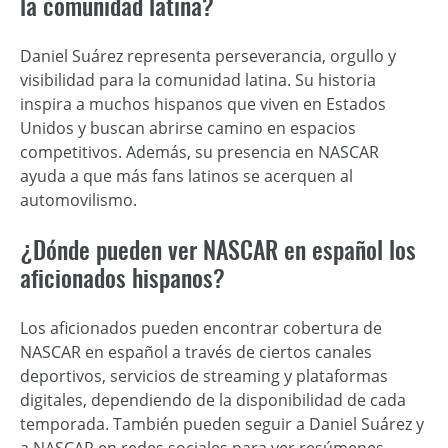
la comunidad latina?
Daniel Suárez representa perseverancia, orgullo y
visibilidad para la comunidad latina. Su historia
inspira a muchos hispanos que viven en Estados
Unidos y buscan abrirse camino en espacios
competitivos. Además, su presencia en NASCAR
ayuda a que más fans latinos se acerquen al
automovilismo.
¿Dónde pueden ver NASCAR en español los
aficionados hispanos?
Los aficionados pueden encontrar cobertura de
NASCAR en español a través de ciertos canales
deportivos, servicios de streaming y plataformas
digitales, dependiendo de la disponibilidad de cada
temporada. También pueden seguir a Daniel Suárez y