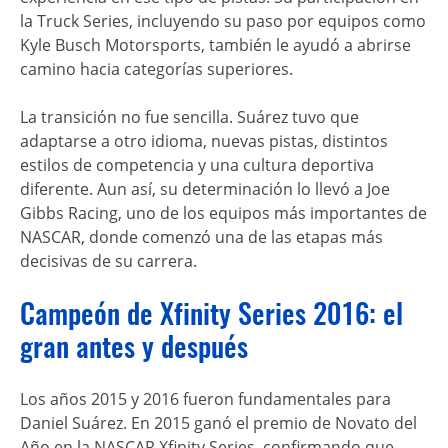
la Truck Series, incluyendo su paso por equipos como
Kyle Busch Motorsports, también le ayudó a abrirse
camino hacia categorías superiores.
La transición no fue sencilla. Suárez tuvo que
adaptarse a otro idioma, nuevas pistas, distintos
estilos de competencia y una cultura deportiva
diferente. Aun así, su determinación lo llevó a Joe
Gibbs Racing, uno de los equipos más importantes de
NASCAR, donde comenzó una de las etapas más
decisivas de su carrera.
Campeón de Xfinity Series 2016: el
gran antes y después
Los años 2015 y 2016 fueron fundamentales para
Daniel Suárez. En 2015 ganó el premio de Novato del
Año en la NASCAR Xfinity Series, confirmando que