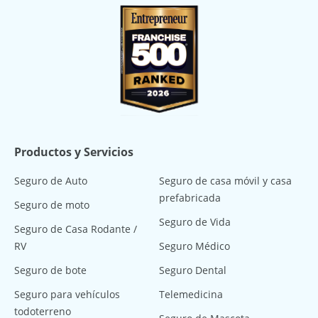
Productos y Servicios
Seguro de Auto
Seguro de casa móvil y casa
prefabricada
Seguro de moto
Seguro de Vida
Seguro de Casa Rodante /
RV
Seguro Médico
Seguro de bote
Seguro Dental
Seguro para vehículos
Telemedicina
todoterreno