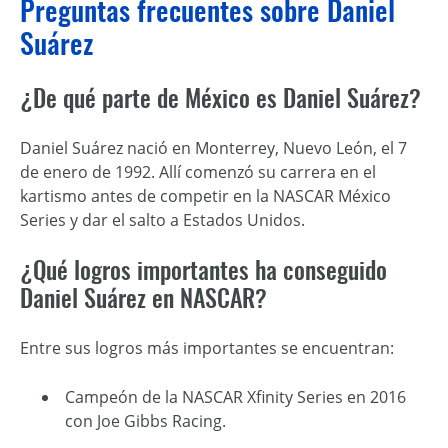
Preguntas frecuentes sobre Daniel
Suárez
¿De qué parte de México es Daniel Suárez?
Daniel Suárez nació en Monterrey, Nuevo León, el 7
de enero de 1992. Allí comenzó su carrera en el
kartismo antes de competir en la NASCAR México
Series y dar el salto a Estados Unidos.
¿Qué logros importantes ha conseguido
Daniel Suárez en NASCAR?
Entre sus logros más importantes se encuentran:
Campeón de la NASCAR Xfinity Series en 2016
con Joe Gibbs Racing.