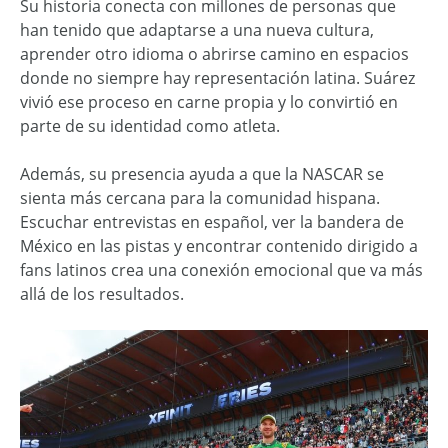
Su historia conecta con millones de personas que
han tenido que adaptarse a una nueva cultura,
aprender otro idioma o abrirse camino en espacios
donde no siempre hay representación latina. Suárez
vivió ese proceso en carne propia y lo convirtió en
parte de su identidad como atleta.
Además, su presencia ayuda a que la NASCAR se
sienta más cercana para la comunidad hispana.
Escuchar entrevistas en español, ver la bandera de
México en las pistas y encontrar contenido dirigido a
fans latinos crea una conexión emocional que va más
allá de los resultados.