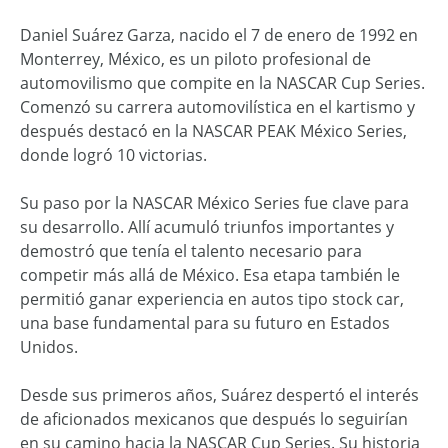
Daniel Suárez Garza, nacido el 7 de enero de 1992 en
Monterrey, México, es un piloto profesional de
automovilismo que compite en la NASCAR Cup Series.
Comenzó su carrera automovilística en el kartismo y
después destacó en la NASCAR PEAK México Series,
donde logró 10 victorias.
Su paso por la NASCAR México Series fue clave para
su desarrollo. Allí acumuló triunfos importantes y
demostró que tenía el talento necesario para
competir más allá de México. Esa etapa también le
permitió ganar experiencia en autos tipo stock car,
una base fundamental para su futuro en Estados
Unidos.
Desde sus primeros años, Suárez despertó el interés
de aficionados mexicanos que después lo seguirían
en su camino hacia la NASCAR Cup Series. Su historia