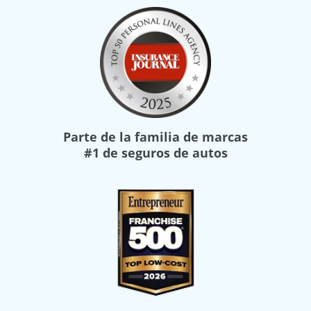
Parte de la familia de marcas
#1 de seguros de autos