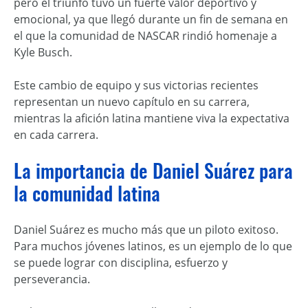
pero el triunfo tuvo un fuerte valor deportivo y
emocional, ya que llegó durante un fin de semana en
el que la comunidad de NASCAR rindió homenaje a
Kyle Busch.
Este cambio de equipo y sus victorias recientes
representan un nuevo capítulo en su carrera,
mientras la afición latina mantiene viva la expectativa
en cada carrera.
La importancia de Daniel Suárez para
la comunidad latina
Daniel Suárez es mucho más que un piloto exitoso.
Para muchos jóvenes latinos, es un ejemplo de lo que
se puede lograr con disciplina, esfuerzo y
perseverancia.