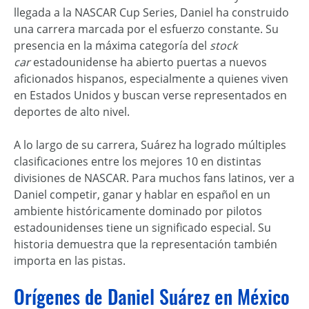
llegada a la NASCAR Cup Series, Daniel ha construido
una carrera marcada por el esfuerzo constante. Su
presencia en la máxima categoría del
stock
car
estadounidense ha abierto puertas a nuevos
aficionados hispanos, especialmente a quienes viven
en Estados Unidos y buscan verse representados en
deportes de alto nivel.
A lo largo de su carrera, Suárez ha logrado múltiples
clasificaciones entre los mejores 10 en distintas
divisiones de NASCAR. Para muchos fans latinos, ver a
Daniel competir, ganar y hablar en español en un
ambiente históricamente dominado por pilotos
estadounidenses tiene un significado especial. Su
historia demuestra que la representación también
importa en las pistas.
Orígenes de Daniel Suárez en México