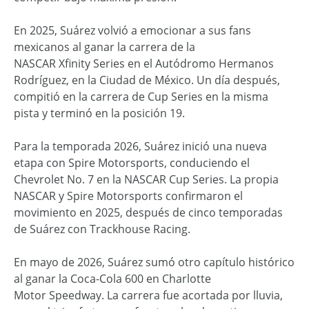
En 2025, Suárez volvió a emocionar a sus fans
mexicanos al ganar la carrera de la
NASCAR Xfinity Series en el Autódromo Hermanos
Rodríguez, en la Ciudad de México. Un día después,
compitió en la carrera de Cup Series en la misma
pista y terminó en la posición 19.
Para la temporada 2026, Suárez inició una nueva
etapa con Spire Motorsports, conduciendo el
Chevrolet No. 7 en la NASCAR Cup Series. La propia
NASCAR y Spire Motorsports confirmaron el
movimiento en 2025, después de cinco temporadas
de Suárez con Trackhouse Racing.
En mayo de 2026, Suárez sumó otro capítulo histórico
al ganar la Coca-Cola 600 en Charlotte
Motor Speedway. La carrera fue acortada por lluvia,