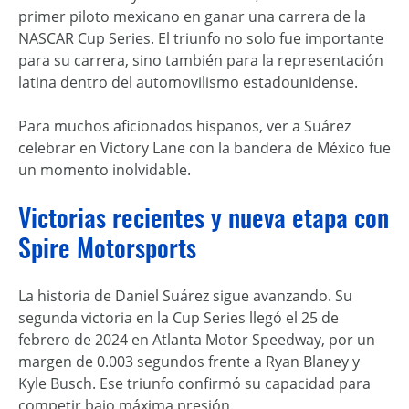
primer piloto mexicano en ganar una carrera de la
NASCAR Cup Series. El triunfo no solo fue importante
para su carrera, sino también para la representación
latina dentro del automovilismo estadounidense.
Para muchos aficionados hispanos, ver a Suárez
celebrar en Victory Lane con la bandera de México fue
un momento inolvidable.
Victorias recientes y nueva etapa con
Spire Motorsports
La historia de Daniel Suárez sigue avanzando. Su
segunda victoria en la Cup Series llegó el 25 de
febrero de 2024 en Atlanta Motor Speedway, por un
margen de 0.003 segundos frente a Ryan Blaney y
Kyle Busch. Ese triunfo confirmó su capacidad para
competir bajo máxima presión.