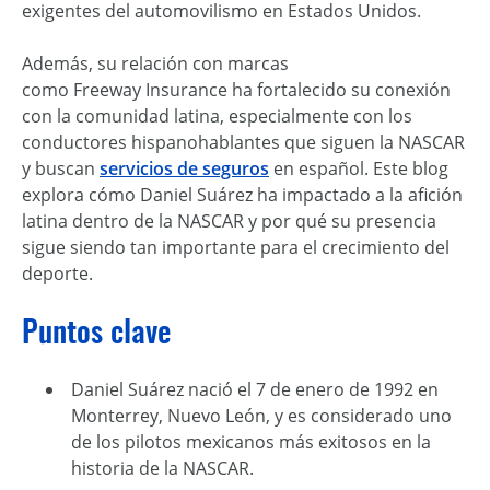
exigentes del automovilismo en Estados Unidos.
Además, su relación con marcas
como Freeway Insurance ha fortalecido su conexión
con la comunidad latina, especialmente con los
conductores hispanohablantes que siguen la NASCAR
y buscan
servicios de seguros
en español. Este blog
explora cómo Daniel Suárez ha impactado a la afición
latina dentro de la NASCAR y por qué su presencia
sigue siendo tan importante para el crecimiento del
deporte.
Puntos clave
Daniel Suárez nació el 7 de enero de 1992 en
Monterrey, Nuevo León, y es considerado uno
de los pilotos mexicanos más exitosos en la
historia de la NASCAR.