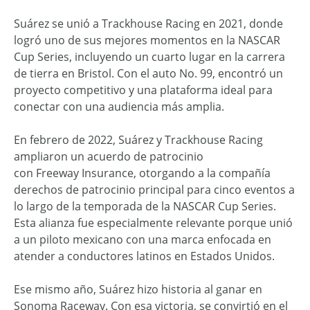
Suárez se unió a Trackhouse Racing en 2021, donde
logró uno de sus mejores momentos en la NASCAR
Cup Series, incluyendo un cuarto lugar en la carrera
de tierra en Bristol. Con el auto No. 99, encontró un
proyecto competitivo y una plataforma ideal para
conectar con una audiencia más amplia.
En febrero de 2022, Suárez y Trackhouse Racing
ampliaron un acuerdo de patrocinio
con Freeway Insurance, otorgando a la compañía
derechos de patrocinio principal para cinco eventos a
lo largo de la temporada de la NASCAR Cup Series.
Esta alianza fue especialmente relevante porque unió
a un piloto mexicano con una marca enfocada en
atender a conductores latinos en Estados Unidos.
Ese mismo año, Suárez hizo historia al ganar en
Sonoma Raceway. Con esa victoria, se convirtió en el