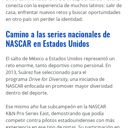
conecta con la experiencia de muchos latinos: salir de
casa, enfrentar nuevos retos y buscar oportunidades
en otro país sin perder la identidad.
Camino a las series nacionales de
NASCAR en Estados Unidos
El salto de México a Estados Unidos representó un
reto enorme, tanto deportivo como personal. En
2013, Suárez fue seleccionado para el
programa
Drive for Diversity
, una iniciativa de
NASCAR enfocada en promover mayor diversidad
dentro del deporte.
Ese mismo año fue subcampeón en la NASCAR
K&N Pro Series East, demostrando que podía
competir contra pilotos estadounidenses con más
experiencia en ese tipo de pistas. Su participación en