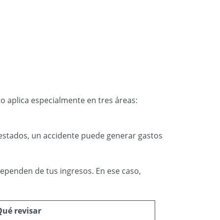
o aplica especialmente en tres áreas:
 estados, un accidente puede generar gastos
dependen de tus ingresos. En ese caso,
Qué revisar