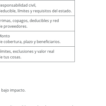
esponsabilidad civil,
educible, límites y requisitos del estado.
rimas, copagos, deducibles y red
de proveedores.
Monto
e cobertura, plazo y beneficiarios.
ímites, exclusiones y valor real
e tus cosas.
 bajo impacto.