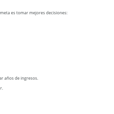
 meta es tomar mejores decisiones:
ar años de ingresos.
r.