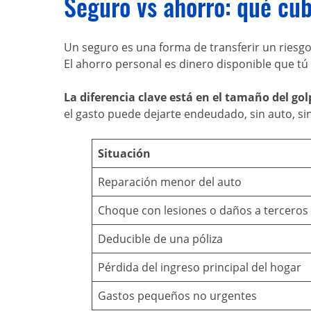
Seguro vs ahorro: qué cu
Un seguro es una forma de transferir un riesg
El ahorro personal es dinero disponible que t
La diferencia clave está en el tamaño del gol
el gasto puede dejarte endeudado, sin auto, si
Situación
Reparación menor del auto
Choque con lesiones o daños a terceros
Deducible de una póliza
Pérdida del ingreso principal del hogar
Gastos pequeños no urgentes