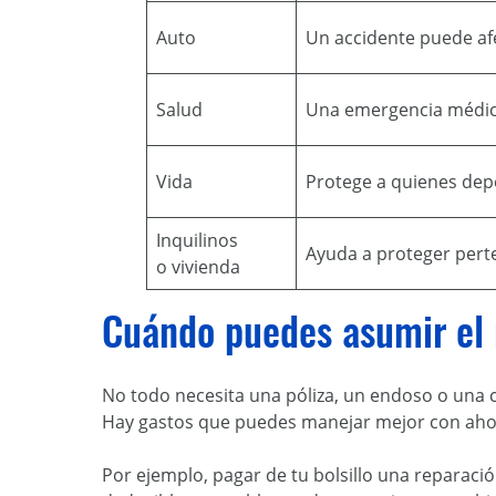
Auto
Un accidente puede afec
Salud
Una emergencia médic
Vida
Protege a quienes dep
Inquilinos
Ayuda a proteger perte
o vivienda
Cuándo puedes asumir el 
No todo necesita una póliza, un endoso o una c
Hay gastos que puedes manejar mejor con aho
Por ejemplo, pagar de tu bolsillo una repara